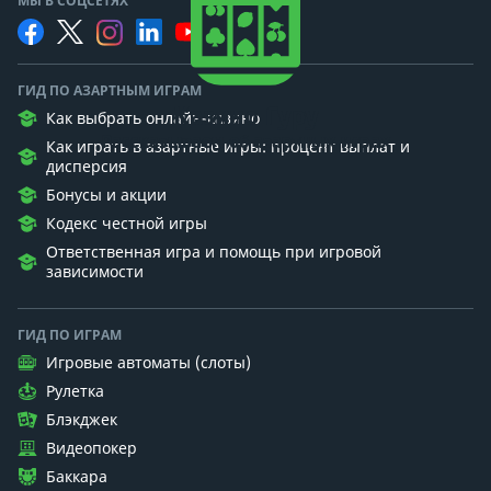
МЫ В СОЦСЕТЯХ
ГИД ПО АЗАРТНЫМ ИГРАМ
Казино Гуру
Как выбрать онлайн-казино
Рассказываем об азартных играх
Как играть в азартные игры: процент выплат и
дисперсия
Бонусы и акции
Кодекс честной игры
Ответственная игра и помощь при игровой
зависимости
ГИД ПО ИГРАМ
Игровые автоматы (слоты)
Рулетка
Блэкджек
Видеопокер
Баккара