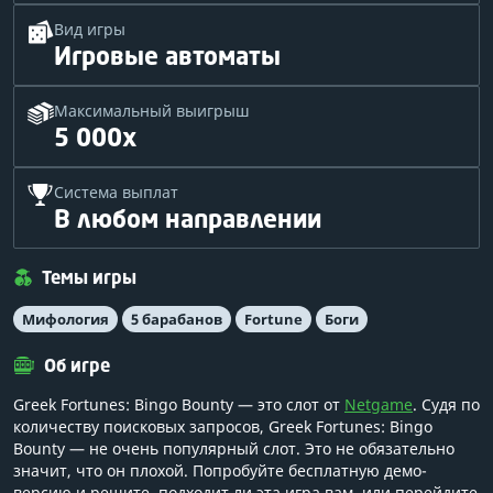
Вид игры
Игровые автоматы
Максимальный выигрыш
5 000x
Система выплат
В любом направлении
Темы игры
Мифология
5 барабанов
Fortune
Боги
Об игре
Greek Fortunes: Bingo Bounty — это слот от
Netgame
. Судя по
количеству поисковых запросов, Greek Fortunes: Bingo
Bounty — не очень популярный слот. Это не обязательно
значит, что он плохой. Попробуйте бесплатную демо-
версию и решите, подходит ли эта игра вам, или перейдите