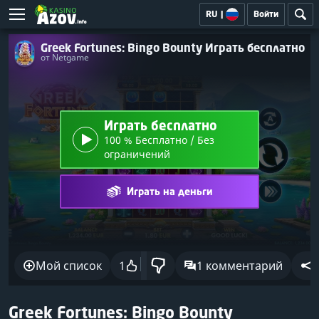
RU
|
Войти
Greek Fortunes: Bingo Bounty Играть бесплатно в
от Netgame
Играть бесплатно
100 % Бесплатно / Без
ограничений
Играть на деньги
Мой список
1
1 комментарий
Greek Fortunes: Bingo Bounty