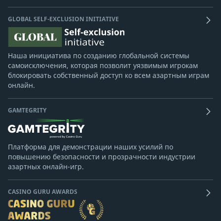
GLOBAL SELF-EXCLUSION INITIATIVE
Наша инициатива по созданию глобальной системы
самоисключения, которая позволит уязвимым игрокам
блокировать собственный доступ ко всем азартным играм
онлайн.
GAMTEGRITY
Платформа для демонстрации наших усилий по
повышению безопасности и прозрачности индустрии
азартных онлайн-игр.
CASINO GURU AWARDS