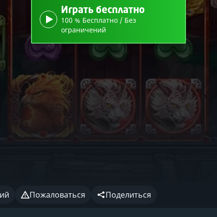
Играть бесплатно
100 % Бесплатно / Без
ограничений
рий
Пожаловаться
Поделиться