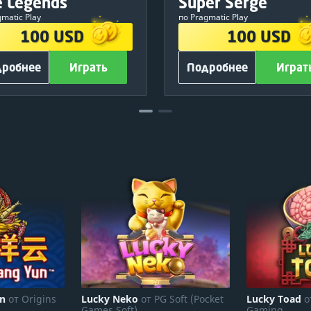
e Legends
Super Serge
:
10
:
47
05
:
10
:
47
100 USD
100 USD
gmatic Play
по Pragmatic Play
100 USD
100 USD
SD
1
50 USD
SD
2
30 USD
дробнее
Играть
Подробнее
Играт
SD
3
20 USD
ДРУГАЯ ИНФОРМАЦИЯ
ДРУГАЯ ИНФОРМАЦИЯ
Всего фриспинов:
250
Всего фрисп
Играть
Закрыть
Играть
Закры
atic Play
Поставщик игр:
Pragmatic Play
Поставщик
ПЛАТНО
Участие:
БЕСПЛАТНО
Уча
un
от Origins
Lucky Neko
от PG Soft (Pocket
Lucky Toad
о
Games Soft)
Gaming