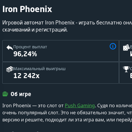
Iron Phoenix
Игровой автомат Iron Phoenix - играть бесплатно онла
скачиваний и регистраций.
Процент выплат
96,24%
Максимальный выигрыш
12 242x
Об игре
Iron Phoenix — это слот от
Push Gaming
. Судя по колич
очень популярный слот. Это не обязательно значит, ч
версию и решите, подходит ли эта игра вам, или перей