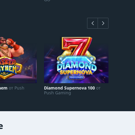
yhem
от Push
Diamond Supernova 100
от
Diamond
Push Gaming
Gaming
е