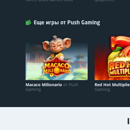
Еще игры от Push Gaming
Macaco Milionario
от Push
Red Hot Multipli
Gaming
Gaming