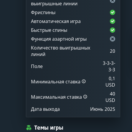
выигрышные линии
Фриспины
Автоматическая игра
Быстрые спины
Функция азартной игры
Количество выигрышных
20
линий
3-3-3-
Поле
3-3
0,1
Минимальная ставка
USD
40
Максимальная ставка
USD
Дата выхода
Июнь 2025
Темы игры