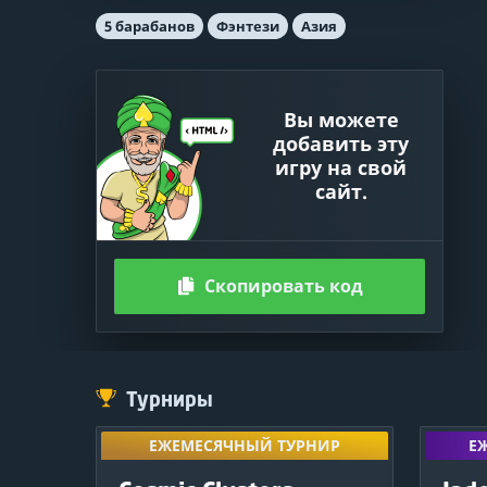
5 барабанов
Фэнтези
Азия
Вы можете
добавить эту
игру на свой
сайт.
Скопировать код
Турниры
ЕЖЕМЕСЯЧНЫЙ ТУРНИР
Е
ЕЖЕМЕСЯЧНЫЙ ТУРНИР
Е
ПРИЗОВОЙ ФОНД