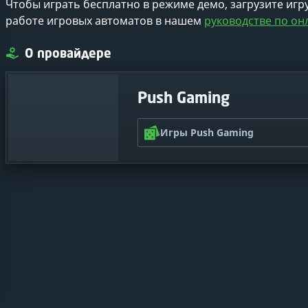
Чтобы играть бесплатно в режиме демо, загрузите игру
работе игровых автоматов в нашем
руководстве по он
О провайдере
Push Gaming
Игры Push Gaming