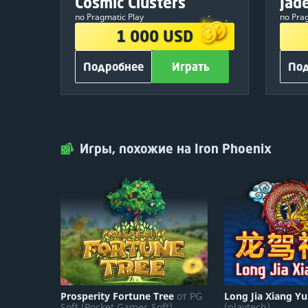
Cosmic Clusters
Jad
23
:
10
:
47
02
1 000 USD
по Pragmatic Play
по Pra
1 000 USD
380 USD
1
50 U
250 USD
2
30 U
Подробнее
Играть
По
120 USD
3
20 U
75 USD
4
ДРУГАЯ ИНФОРМАЦИЯ
50 USD
5
750
Всего фриспинов:
250
Играть
Закрыть
25 USD
6
Pragmatic Play
Поставщик игр:
Pragm
25 USD
7
Игры, похожие на Iron Phoenix
БЕСПЛАТНО
Участие:
БЕС
25 USD
8
25 USD
9
25 USD
10
Prosperity Fortune Tree
от PG
Long Jia Xiang Y
Soft (Pocket Games Soft)
(playtech)