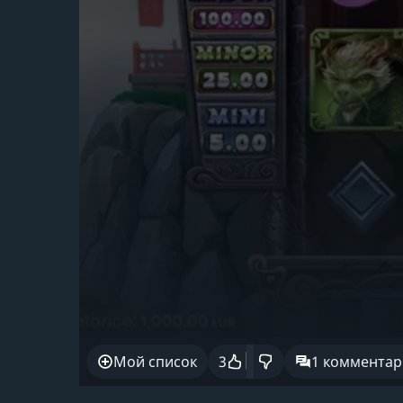
Мой список
3
1 коммента