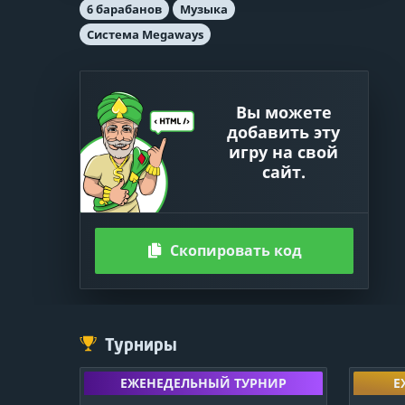
6 барабанов
Музыка
Система Megaways
Вы можете
добавить эту
игру на свой
сайт.
Скопировать код
Турниры
ЕЖЕНЕДЕЛЬНЫЙ ТУРНИР
Е
ЕЖЕНЕДЕЛЬНЫЙ ТУРНИР
Е