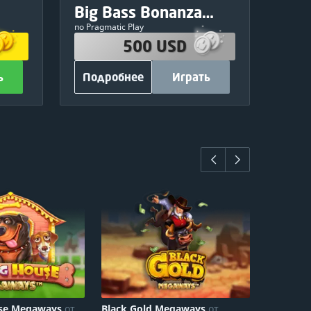
результаты в других
ПРИЗОВОЙ ФОНД
Эксклюзивный
Big Bass Bonanza
Sup
турнирах
500 USD
1000
по Pragmatic Play
по Prag
500 USD
1
250 USD
1
50 US
2
150 USD
2
30 US
ь
Подробнее
Играть
Под
3
50 USD
3
20 US
30 USD
4
ДРУГАЯ ИНФОРМАЦИЯ
20 USD
5
инов:
500
Всего фриспинов:
250
ть
Играть
Закрыть
 игр:
Pragmatic Play
Поставщик игр:
Pragm
стие:
Поделитесь и играйте
Участие:
БЕСП
use Megaways
от
Black Gold Megaways
от
Move n 