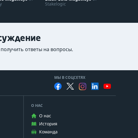
y
Stakelogic
бсуждение
 получить ответы на вопросы.
МЫ В СОЦСЕТЯХ
О НАС
О нас
История
Команда