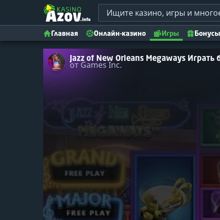
Главная
Онлайн-казино
Игры
Бонусы
Jazz of New Orleans Megaways Играть 
от Games Inc.