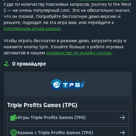
Судя по количеству поисковых запросов, Journey to the West
2 — не очень популярный слот. Это не обязательно значит,
что он плохой. Попробуйте бесплатную демо-версию и
решите, подходит ли эта игра вам, или перейдите к
популярным играм казино
.
Чтобы играть бесплатно в режиме демо, загрузите игру и
нажмите кнопку Spin. Узнайте больше о работе игровых
автоматов в нашем
руководстве по онлайн-слотам
.
О провайдере
Triple Profits Games (TPG)
Игры Triple Profits Games (TPG)
Казино с Triple Profits Games (TPG)