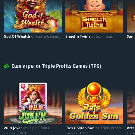
God Of Wealth
от FunTa Gaming
Shaolin Twins
от Spinmatic
Sam
Еще игры от Triple Profits Games (TPG)
Wild Joker
от Triple Profits
Ra's Golden Sun
от Triple Profits
Azt
Games (TPG)
Games (TPG)
Gam