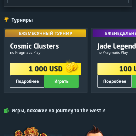
Турниры
ЕЖЕМЕСЯЧНЫЙ ТУРНИР
ЕЖЕНЕДЕЛЬН
ЕЖЕМЕСЯЧНЫЙ ТУРНИР
ЕЖЕНЕДЕЛЬН
ПРИЗОВОЙ ФОНД
ПРИЗОВО
Cosmic Clusters
Jade Legend
22
:
13
:
46
01
:
13
:
46
1 000 USD
100 
по Pragmatic Play
по Pragmatic Play
380 USD
1
50 USD
250 USD
2
30 USD
1 000 USD
100 
120 USD
3
20 USD
Подробнее
Играть
Подробнее
75 USD
4
ДРУГАЯ ИНФОРМАЦИЯ
ДРУГАЯ ИН
50 USD
5
750
Всего фриспинов:
250
Вс
Играть
Закрыть
Играть
25 USD
6
Pragmatic Play
Поставщик игр:
Pragmatic Play
25 USD
7
БЕСПЛАТНО
Участие:
БЕСПЛАТНО
Игры, похожие на Journey to the West 2
25 USD
8
25 USD
9
25 USD
10