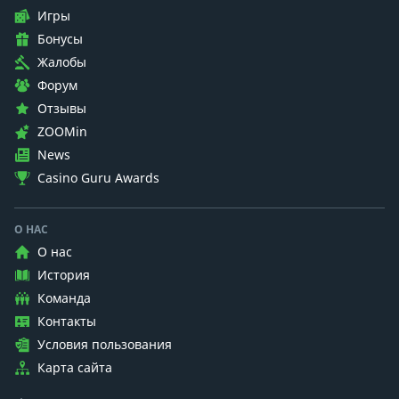
Игры
Бонусы
Жалобы
Форум
Отзывы
ZOOMin
News
Casino Guru Awards
О НАС
О нас
История
Команда
Контакты
Условия пользования
Карта сайта