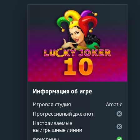
Информация об игре
Игровая студия
Amatic
Прогрессивный джекпот
Настраиваемые
выигрышные линии
Фриспины