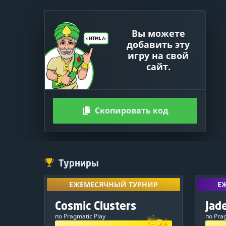
Вы можете
добавить эту
игру на свой
сайт.
Скопировать код
Турниры
ЕЖЕМЕСЯЧНЫЙ ТУРНИР
Е
ЕЖЕМЕСЯЧНЫЙ ТУРНИР
Е
ПРИЗОВОЙ ФОНД
Cosmic Clusters
Jad
24
:
07
:
17
03
1 000 USD
по Pragmatic Play
по Pra