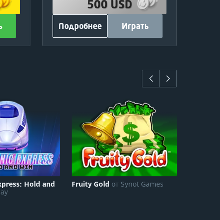
500 USD
1
250 USD
1
2
150 USD
2
ь
Подробнее
Играть
3
50 USD
3
30 USD
4
ДРУГАЯ ИНФОРМАЦИЯ
20 USD
5
инов:
500
Всего фриспинов:
ть
Играть
Закрыть
 игр:
Pragmatic Play
Поставщик игр:
стие:
Поделитесь и играйте
Участие:
xpress: Hold and
Fruity Gold
от Synot Games
Jolly San
lay