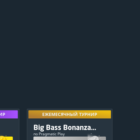
ИР
ЕЖЕМЕСЯЧНЫЙ ТУРНИР
Разблокируйте, выложив
ИР
ЕЖЕМЕСЯЧНЫЙ ТУРНИР
результаты в других
ПРИЗОВОЙ ФОНД
Эксклюзивный
Big Bass Bonanza
турнирах
500 USD
1000
по Pragmatic Play