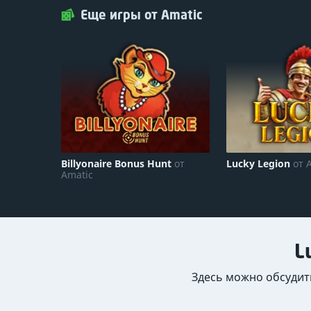
Еще игры от Amatic
Billyonaire Bonus Hunt
от
Lucky Legion
от 
Amatic
L
Здесь можно обсудить