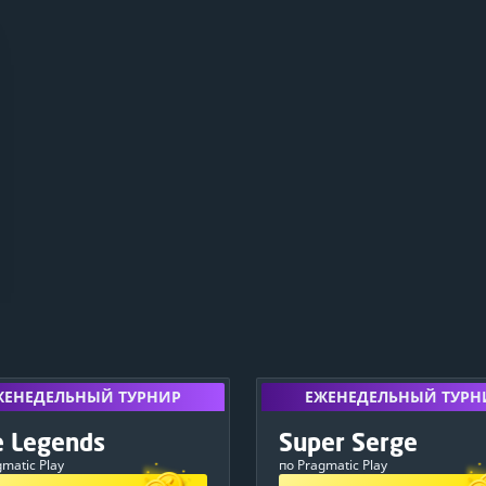
ЖЕНЕДЕЛЬНЫЙ ТУРНИР
ЕЖЕНЕДЕЛЬНЫЙ ТУРН
ЖЕНЕДЕЛЬНЫЙ ТУРНИР
ЕЖЕНЕДЕЛЬНЫЙ ТУРН
ПРИЗОВОЙ ФОНД
ПРИЗОВОЙ ФОНД
e Legends
Super Serge
:
07
:
17
06
:
07
:
17
100 USD
100 USD
gmatic Play
по Pragmatic Play