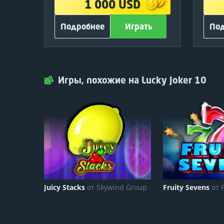
1 000 USD
380 USD
1
50 U
250 USD
2
30 U
Подробнее
Играть
По
120 USD
3
20 U
75 USD
4
ДРУГАЯ ИНФОРМАЦИЯ
50 USD
5
750
Всего фриспинов:
250
Играть
Закрыть
25 USD
6
Pragmatic Play
Поставщик игр:
Pragm
Игры, похожие на Lucky Joker 10
25 USD
7
БЕСПЛАТНО
Участие:
БЕС
25 USD
8
25 USD
9
25 USD
10
Juicy Stacks
от Skywind Group
Fruity Sevens
от 