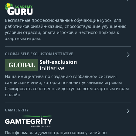
Бесплатные профессиональные обучающие курсы для
работников онлайн-казино, способствующие улучшению
условий отрасли, опыта игроков и честного подхода к
азартным играм.
GLOBAL SELF-EXCLUSION INITIATIVE
Наша инициатива по созданию глобальной системы
самоисключения, которая позволит уязвимым игрокам
блокировать собственный доступ ко всем азартным играм
онлайн.
GAMTEGRITY
Платформа для демонстрации наших усилий по