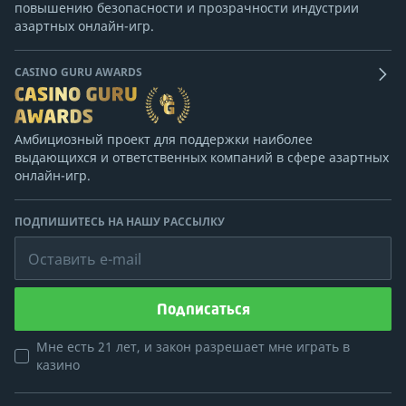
повышению безопасности и прозрачности индустрии
азартных онлайн-игр.
CASINO GURU AWARDS
Амбициозный проект для поддержки наиболее
выдающихся и ответственных компаний в сфере азартных
онлайн-игр.
ПОДПИШИТЕСЬ НА НАШУ РАССЫЛКУ
Оставить e-mail
Подписаться
Мне есть 21 лет, и закон разрешает мне играть в
казино