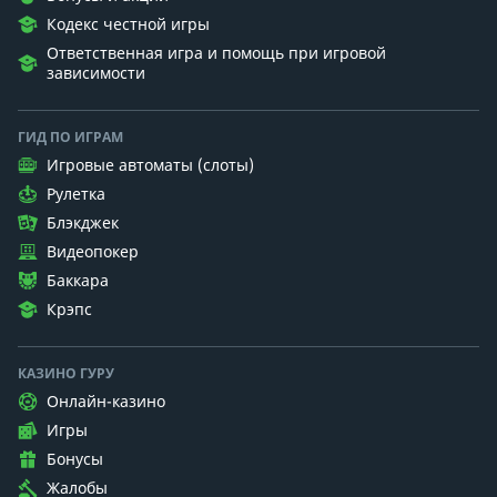
Кодекс честной игры
Ответственная игра и помощь при игровой
зависимости
ГИД ПО ИГРАМ
Игровые автоматы (слоты)
Рулетка
Блэкджек
Видеопокер
Баккара
Крэпс
КАЗИНО ГУРУ
Онлайн-казино
Игры
Бонусы
Жалобы