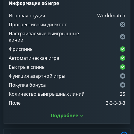
Информация об игре
Игровая студия
Worldmatch
Прогрессивный джекпот
Настраиваемые выигрышные
линии
Фриспины
Автоматическая игра
Быстрые спины
Функция азартной игры
Покупка бонуса
Количество выигрышных линий
25
Поле
3-3-3-3-3
Подробнее