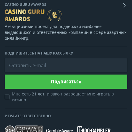
CASINO GURU AWARDS
Амбициозный проект для поддержки наиболее
выдающихся и ответственных компаний в сфере азартных
онлайн-игр.
ПОДПИШИТЕСЬ НА НАШУ РАССЫЛКУ
Оставить e-mail
Подписаться
Мне есть 21 лет, и закон разрешает мне играть в
казино
ИГРАЙТЕ ОТВЕТСТВЕННО.