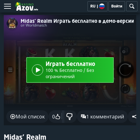
RU
|
Войти
Midas' Realm Играть бесплатно в демо-версии
от Worldmatch
Играть бесплатно
100 % Бесплатно / Без
ограничений
Мой список
0
1 комментарий
Midas' Realm