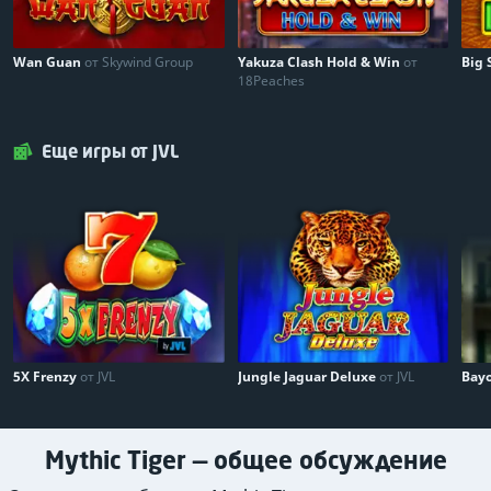
Wan Guan
от Skywind Group
Yakuza Clash Hold & Win
от
Big 
18Peaches
Еще игры от JVL
5X Frenzy
от JVL
Jungle Jaguar Deluxe
от JVL
Bay
Mythic Tiger — общее обсуждение