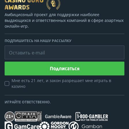
Амбициозный проект для поддержки наиболее
выдающихся и ответственных компаний в сфере азартных
онлайн-игр.
ПОДПИШИТЕСЬ НА НАШУ РАССЫЛКУ
Оставить e-mail
Подписаться
Мне есть 21 лет, и закон разрешает мне играть в
казино
ИГРАЙТЕ ОТВЕТСТВЕННО.