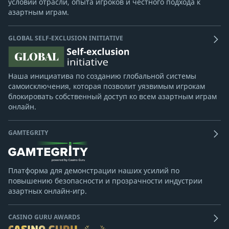
условий отрасли, опыта игроков и честного подхода к
азартным играм.
GLOBAL SELF-EXCLUSION INITIATIVE
Наша инициатива по созданию глобальной системы
самоисключения, которая позволит уязвимым игрокам
блокировать собственный доступ ко всем азартным играм
онлайн.
GAMTEGRITY
Платформа для демонстрации наших усилий по
повышению безопасности и прозрачности индустрии
азартных онлайн-игр.
CASINO GURU AWARDS