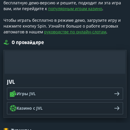
бесплатную демо-версию и решите, подходит ли эта игра
вам, или перейдите к
популярным играм казино
.
Чтобы играть бесплатно в режиме демо, загрузите игру и
нажмите кнопку Spin. Узнайте больше о работе игровых
автоматов в нашем
руководстве по онлайн-слотам
.
О провайдере
JVL
Игры JVL
Казино с JVL