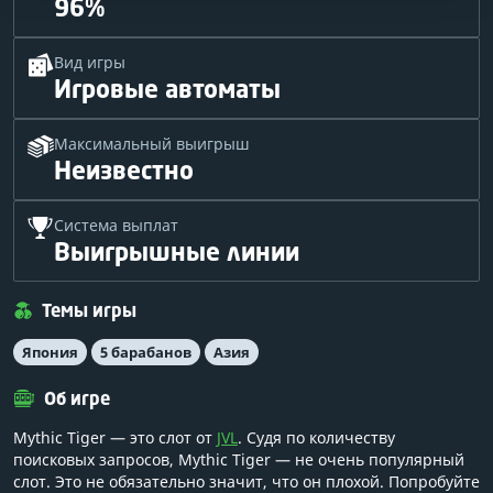
96%
Вид игры
Игровые автоматы
Максимальный выигрыш
Неизвестно
Система выплат
Выигрышные линии
Темы игры
Япония
5 барабанов
Азия
Об игре
Mythic Tiger — это слот от
JVL
. Судя по количеству
поисковых запросов, Mythic Tiger — не очень популярный
слот. Это не обязательно значит, что он плохой. Попробуйте