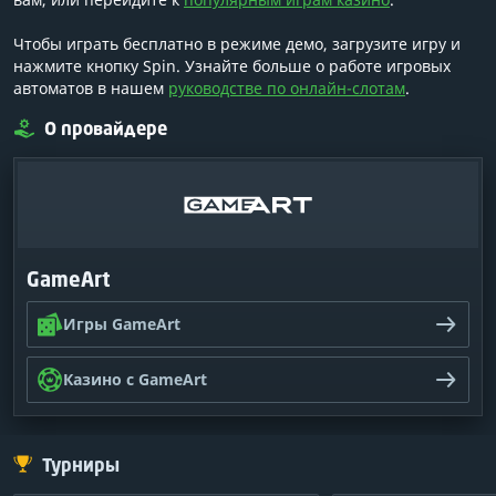
Чтобы играть бесплатно в режиме демо, загрузите игру и
нажмите кнопку Spin. Узнайте больше о работе игровых
автоматов в нашем
руководстве по онлайн-слотам
.
О провайдере
GameArt
Игры GameArt
Казино с GameArt
Турниры