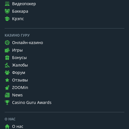
Видеопокер
Баккара
Крэпс
КАЗИНО ГУРУ
Онлайн-казино
Игры
Бонусы
Жалобы
Форум
Отзывы
ZOOMin
News
Casino Guru Awards
О НАС
О нас