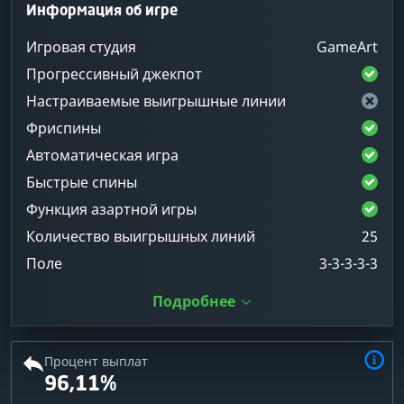
Информация об игре
Игровая студия
GameArt
Прогрессивный джекпот
Настраиваемые выигрышные линии
Фриспины
Автоматическая игра
Быстрые спины
Функция азартной игры
Количество выигрышных линий
25
Поле
3-3-3-3-3
Подробнее
Процент выплат
96,11%