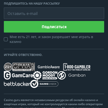
ПОДПИШИТЕСЬ НА НАШУ РАССЫЛКУ
Оставить e-mail
Подписаться
Мне есть 21 лет, и закон разрешает мне играть в
казино
ИГРАЙТЕ ОТВЕТСТВЕННО.
Casino.guru является независимым ресурсом об онлайн-казино и
азартных играх, который не контролируется каким-либо оператором