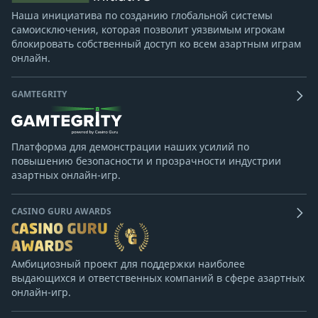
Наша инициатива по созданию глобальной системы
самоисключения, которая позволит уязвимым игрокам
блокировать собственный доступ ко всем азартным играм
онлайн.
GAMTEGRITY
Платформа для демонстрации наших усилий по
повышению безопасности и прозрачности индустрии
азартных онлайн-игр.
CASINO GURU AWARDS
Амбициозный проект для поддержки наиболее
выдающихся и ответственных компаний в сфере азартных
онлайн-игр.