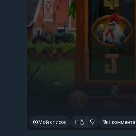
Мой список
11
1 коммент