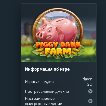
Информация об игре
Play'n
Игровая студия
GO
Прогрессивный джекпот
Настраиваемые
выигрышные линии