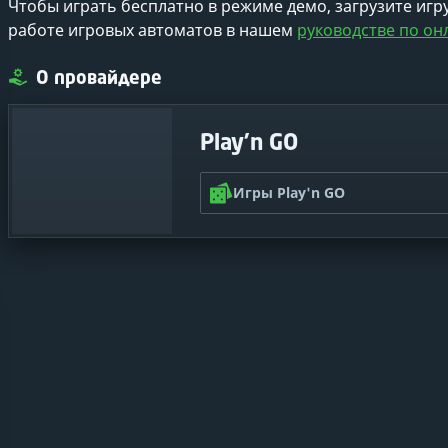
Чтобы играть бесплатно в режиме демо, загрузите игру
работе игровых автоматов в нашем
руководстве по он
О провайдере
Play'n GO
Игры Play'n GO