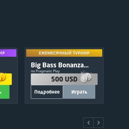
ИР
ЕЖЕМЕСЯЧНЫЙ ТУРНИР
Разблокируйте, выложив
ИР
ЕЖЕМЕСЯЧНЫЙ ТУРНИР
результаты в других
ПРИЗОВОЙ ФОНД
Эксклюзивный
Big Bass Bonanza
турнирах
500 USD
1000
по Pragmatic Play
500 USD
1
250 USD
1
2
150 USD
2
ь
Подробнее
Играть
3
50 USD
3
30 USD
4
ДРУГАЯ ИНФОРМАЦИЯ
20 USD
5
инов:
500
Всего фриспинов:
ть
Играть
Закрыть
 игр:
Pragmatic Play
Поставщик игр:
стие:
Поделитесь и играйте
Участие: