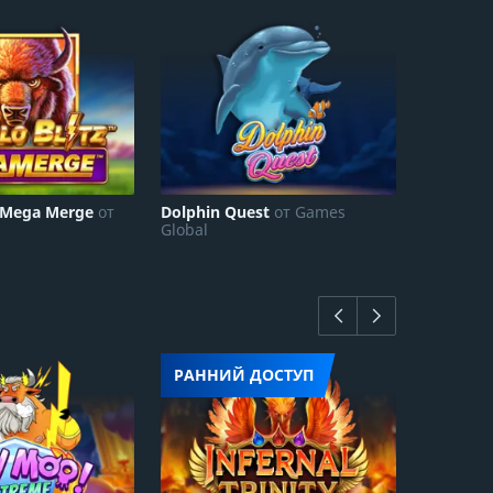
z: Mega Merge
от
Dolphin Quest
от Games
Rumble 
Global
PariPlay
РАННИЙ ДОСТУП
РАННИ