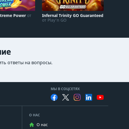
xtreme Power
от
Infernal Trinity GO Guaranteed
Unigoat
от Play'n GO
ние
ить ответы на вопросы.
МЫ В СОЦСЕТЯХ
О НАС
О нас