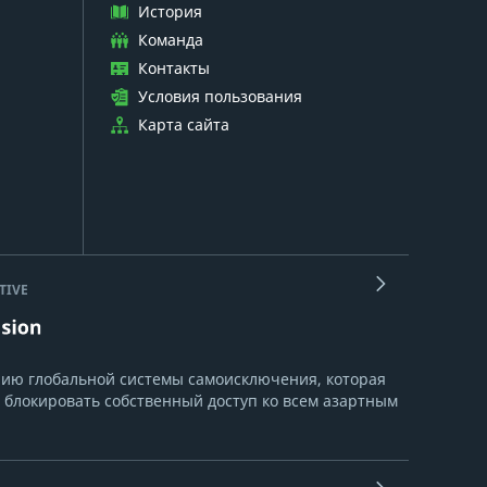
История
Команда
Контакты
Условия пользования
Карта сайта
TIVE
ию глобальной системы самоисключения, которая
 блокировать собственный доступ ко всем азартным