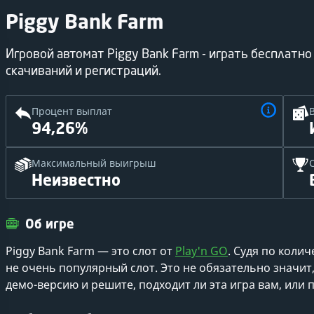
Piggy Bank Farm
Игровой автомат Piggy Bank Farm - играть бесплатно 
скачиваний и регистраций.
Процент выплат
94,26%
Максимальный выигрыш
Неизвестно
Об игре
Piggy Bank Farm — это слот от
Play'n GO
. Судя по коли
не очень популярный слот. Это не обязательно значит
демо-версию и решите, подходит ли эта игра вам, или 