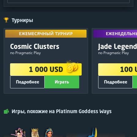
Турниры
ЕЖЕМЕСЯЧНЫЙ ТУРНИР
ЕЖЕНЕДЕЛЬН
ЕЖЕМЕСЯЧНЫЙ ТУРНИР
ЕЖЕНЕДЕЛЬН
ПРИЗОВОЙ ФОНД
ПРИЗОВО
Cosmic Clusters
Jade Legend
22
:
21
:
44
01
:
21
:
44
1 000 USD
100 
по Pragmatic Play
по Pragmatic Play
380 USD
1
50 USD
250 USD
2
30 USD
1 000 USD
100 
120 USD
3
20 USD
Подробнее
Играть
Подробнее
75 USD
4
ДРУГАЯ ИНФОРМАЦИЯ
ДРУГАЯ ИН
50 USD
5
750
Всего фриспинов:
250
Вс
Играть
Закрыть
Играть
25 USD
6
Pragmatic Play
Поставщик игр:
Pragmatic Play
25 USD
7
БЕСПЛАТНО
Участие:
БЕСПЛАТНО
Игры, похожие на Platinum Goddess Ways
25 USD
8
25 USD
9
25 USD
10