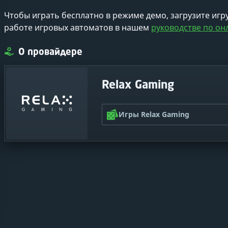
Чтобы играть бесплатно в режиме демо, загрузите игру
работе игровых автоматов в нашем
руководстве по он
О провайдере
Relax Gaming
Игры Relax Gaming