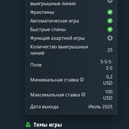
выигрышные линии
Фриспины
Автоматическая игра
Быстрые спины
Функция азартной игры
Количество выигрышных
25
линий
5-5-5-
Поле
5-5
0,2
Минимальная ставка
USD
100
Максимальная ставка
USD
Дата выхода
Июль 2025
Темы игры