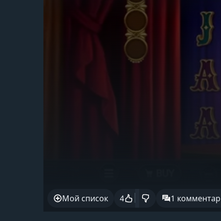
Мой список
4
1 коммента