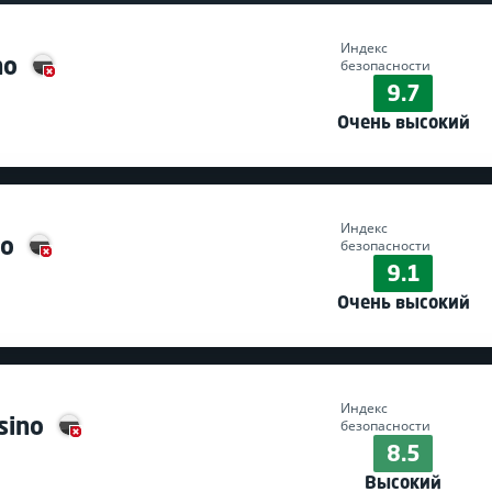
Индекс
ino
безопасности
9.7
Очень высокий
Индекс
no
безопасности
9.1
Очень высокий
Индекс
asino
безопасности
8.5
Высокий