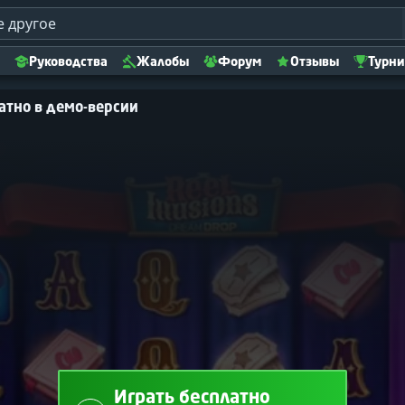
Руководства
Жалобы
Форум
Отзывы
Турн
латно в демо-версии
Играть бесплатно