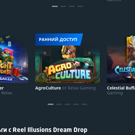
РАННИЙ ДОСТУП
er
AgroCulture
от Relax Gaming
Celestial Buf
 Relax
Gaming
 с Reel Illusions Dream Drop