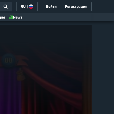
RU
|
Войти
Регистрация
иры
News