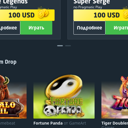
e Legends
Super Serge
:
18
:
42
05
:
18
:
42
100 USD
100 USD
gmatic Play
по Pragmatic Play
100 USD
100 USD
SD
1
50 USD
SD
2
30 USD
дробнее
Играть
Подробнее
Играт
SD
3
20 USD
ДРУГАЯ ИНФОРМАЦИЯ
ДРУГАЯ ИНФОРМАЦИЯ
Всего фриспинов:
250
Всего фрисп
Играть
Закрыть
Играть
Закры
atic Play
Поставщик игр:
Pragmatic Play
Поставщик
am Drop
ПЛАТНО
Участие:
БЕСПЛАТНО
Уча
amebeat
Fortune Panda
от GameArt
Tiger Doubl
Games