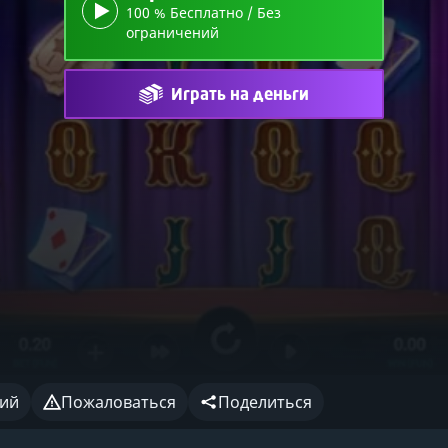
100 % Бесплатно / Без
ограничений
Играть на деньги
рий
Пожаловаться
Поделиться