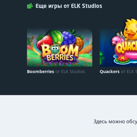
Еще игры от ELK Studios
Boomberries
от ELK Studios
Quackers
от ELK 
Здесь можно обсу