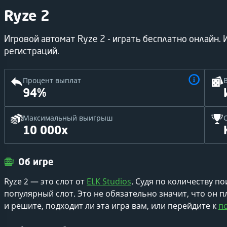
Ryze 2
Игровой автомат Ryze 2 - играть бесплатно онлайн. И
регистраций.
Процент выплат
94%
Максимальный выигрыш
10 000x
Об игре
Ryze 2 — это слот от
ELK Studios
. Судя по количеству п
популярный слот. Это не обязательно значит, что он 
и решите, подходит ли эта игра вам, или перейдите к
п