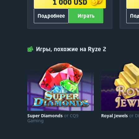
1 000 USD
380 USD
1
50 U
250 USD
2
30 U
Подробнее
Играть
По
120 USD
3
20 U
75 USD
4
ДРУГАЯ ИНФОРМАЦИЯ
50 USD
5
750
Всего фриспинов:
250
Играть
Закрыть
25 USD
6
Pragmatic Play
Поставщик игр:
Pragm
Игры, похожие на Ryze 2
25 USD
7
БЕСПЛАТНО
Участие:
БЕС
25 USD
8
25 USD
9
25 USD
10
Super Diamonds
от CQ9
Royal Jewels
от D
Gaming