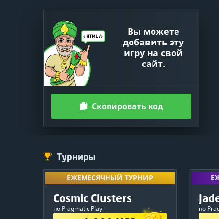
Вы можете
добавить эту
игру на свой
сайт.
Скопировать код
Турниры
ЕЖЕМЕСЯЧНЫЙ ТУРНИР
Е
ЕЖЕМЕСЯЧНЫЙ ТУРНИР
Е
ПРИЗОВОЙ ФОНД
Cosmic Clusters
Jad
24
:
04
:
26
03
1 000 USD
по Pragmatic Play
по Pra