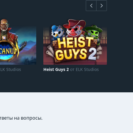
ELK Studios
Heist Guys 2
от ELK Studios
Wild Tor
тветы на вопросы.