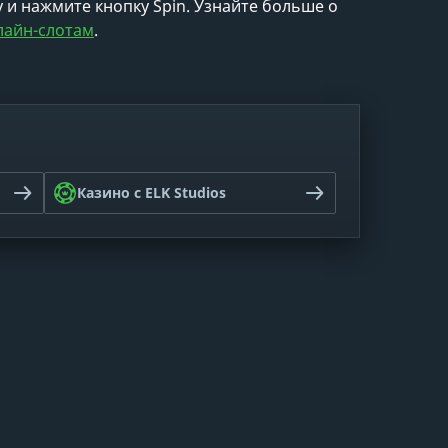
 и нажмите кнопку Spin. Узнайте больше о
лайн-слотам
.
Казино с ELK Studios