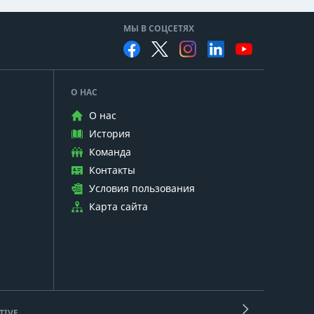
МЫ В СОЦСЕТЯХ
О НАС
О нас
История
Команда
Контакты
Условия пользования
Карта сайта
TIVE