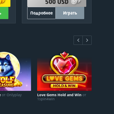
500 USD
1
250 USD
1
2
150 USD
2
ь
Подробнее
Играть
3
50 USD
3
30 USD
4
ДРУГАЯ ИНФОРМАЦИЯ
20 USD
5
инов:
500
Всего фриспинов:
ть
Играть
Закрыть
 игр:
Pragmatic Play
Поставщик игр:
стие:
Поделитесь и играйте
Участие:
e
от Onlyplay
Love Gems Hold and Win
от
Mona Lis
1spin4win