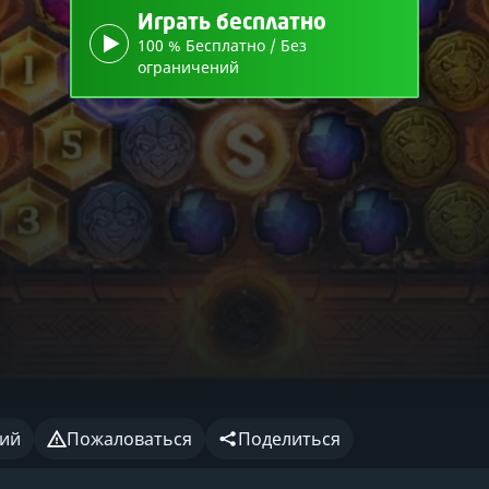
Играть бесплатно
100 % Бесплатно / Без
ограничений
рий
Пожаловаться
Поделиться