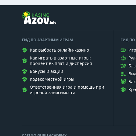
ГИД ПО АЗАРТНЫМ ИГРАМ
ГИД ПО
Как выбрать онлайн-казино
Игр
Как играть в азартные игры:
Рул
процент выплат и дисперсия
Блэ
Бонусы и акции
Вид
Кодекс честной игры
Бак
Ответственная игра и помощь при
Крэ
игровой зависимости
CASINO GURU ACADEMY