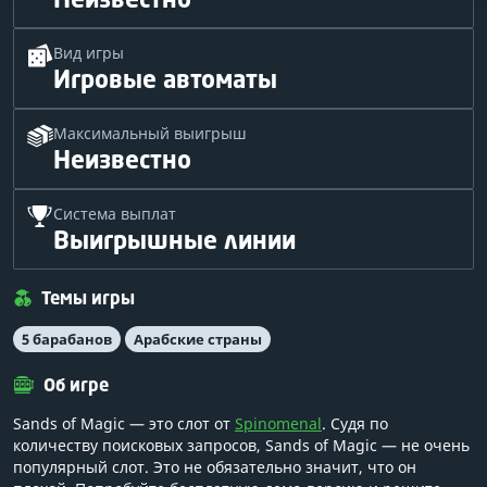
Вид игры
Игровые автоматы
Максимальный выигрыш
Неизвестно
Система выплат
Выигрышные линии
Темы игры
5 барабанов
Арабские страны
Об игре
Sands of Magic — это слот от
Spinomenal
. Судя по
количеству поисковых запросов, Sands of Magic — не очень
популярный слот. Это не обязательно значит, что он