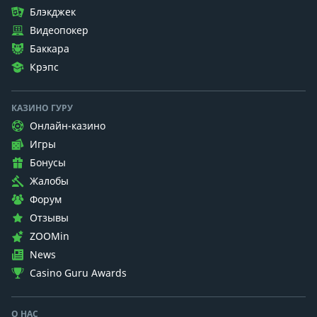
Блэкджек
Видеопокер
Баккара
Крэпс
КАЗИНО ГУРУ
Онлайн-казино
Игры
Бонусы
Жалобы
Форум
Отзывы
ZOOMin
News
Casino Guru Awards
О НАС