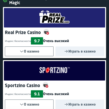
Magic
Real Prize Casino
9.7
Очень высокий
Индекс безопасности
О казино
Играть в казино
Sportzino Casino
9.1
Очень высокий
Индекс безопасности
О казино
Играть в казино