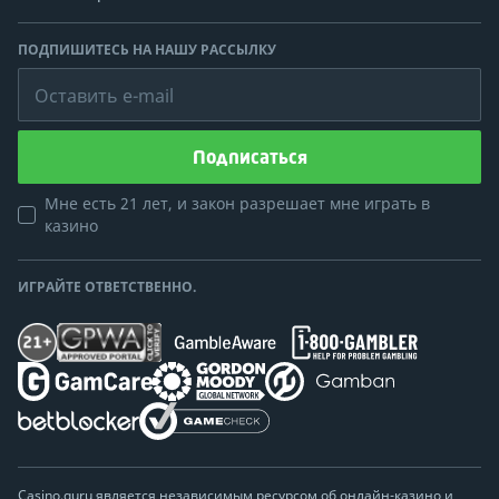
ПОДПИШИТЕСЬ НА НАШУ РАССЫЛКУ
Оставить e-mail
Подписаться
Мне есть 21 лет, и закон разрешает мне играть в
казино
ИГРАЙТЕ ОТВЕТСТВЕННО.
Casino.guru является независимым ресурсом об онлайн-казино и