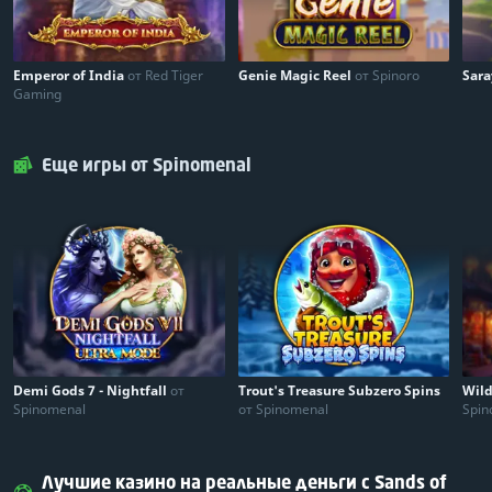
Emperor of India
от Red Tiger
Genie Magic Reel
от Spinoro
Sara
Gaming
Еще игры от Spinomenal
Demi Gods 7 - Nightfall
от
Trout's Treasure Subzero Spins
Wild
Spinomenal
от Spinomenal
Spin
Лучшие казино на реальные деньги с Sands of