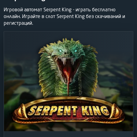
Игровой автомат Serpent King - играть бесплатно
онлайн. Играйте в слот Serpent King без скачиваний и
регистраций.