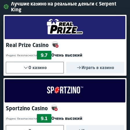
Лучшие казино на реальные деньги с Serpent
King
Real Prize Casino
9.7
Очень высокий
Индекс безопасности
О казино
Играть в казино
Sportzino Casino
9.1
Очень высокий
Индекс безопасности