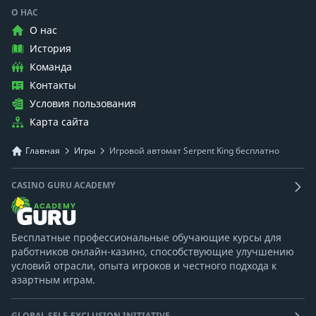
О НАС
О нас
История
Команда
Контакты
Условия пользования
Карта сайта
Главная
Игры
Игровой автомат Serpent King бесплатно
CASINO GURU ACADEMY
Бесплатные профессиональные обучающие курсы для
работников онлайн-казино, способствующие улучшению
условий отрасли, опыта игроков и честного подхода к
азартным играм.
GLOBAL SELF-EXCLUSION INITIATIVE