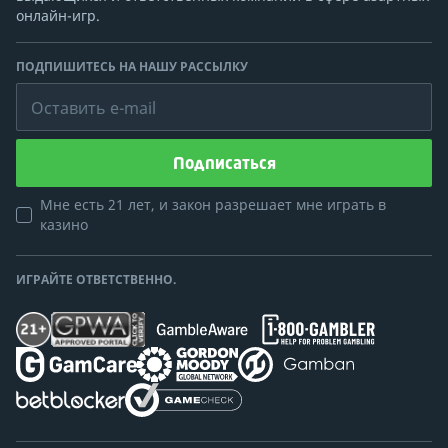
онлайн-игр.
ПОДПИШИТЕСЬ НА НАШУ РАССЫЛКУ
Оставить e-mail
Подписаться
Мне есть 21 лет, и закон разрешает мне играть в
казино
ИГРАЙТЕ ОТВЕТСТВЕННО.