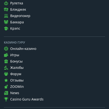
Рулетка
Блэкджек
Видеопокер
Баккара
Крэпс
КАЗИНО ГУРУ
Онлайн-казино
Игры
Бонусы
Жалобы
Форум
Отзывы
ZOOMin
News
Casino Guru Awards