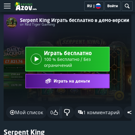
RU
|
Войти
Serpent King Играть бесплатно в демо-версии
от Red Tiger Gaming
Играть бесплатно
100 % Бесплатно / Без
ограничений
Играть на деньги
Мой список
0
1 комментарий
Serpent King