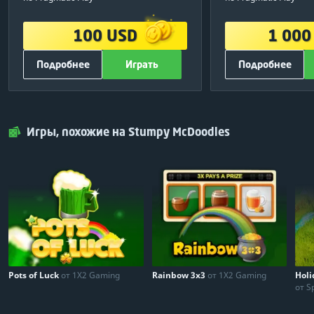
50 USD
1
380 USD
30 USD
2
250 USD
100 USD
1 000
20 USD
3
120 USD
Подробнее
Играть
Подробнее
75 USD
ДРУГАЯ ИНФОРМАЦИЯ
ДРУГАЯ ИН
50 USD
250
Всего фриспинов:
750
Вс
Играть
Закрыть
Играть
25 USD
Pragmatic Play
Поставщик игр:
Pragmatic Play
25 USD
БЕСПЛАТНО
Участие:
БЕСПЛАТНО
Игры, похожие на Stumpy McDoodles
25 USD
25 USD
25 USD
Pots of Luck
от 1X2 Gaming
Rainbow 3x3
от 1X2 Gaming
Holi
от S