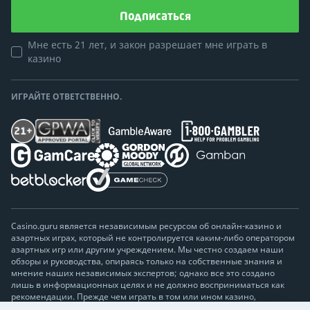
Подписаться
Мне есть 21 лет, и закон разрешает мне играть в
казино
ИГРАЙТЕ ОТВЕТСТВЕННО.
Casino.guru является независимым ресурсом об онлайн-казино и
азартных играх, который не контролируется каким-либо оператором
азартных игр или другим учреждением. Мы честно создаем наши
обзоры и руководства, опираясь только на собственные знания и
мнение наших независимых экспертов; однако все это создано
лишь в информационных целях и не должно восприниматься как
рекомендации. Прежде чем играть в том или ином казино,
убедитесь, что вы действуете в соответствии с нормативными