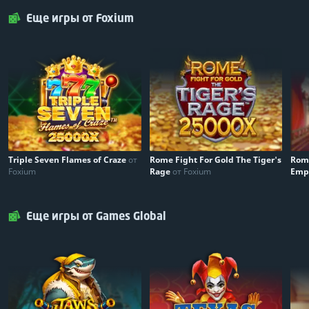
Еще игры от Foxium
Triple Seven Flames of Craze
от
Rome Fight For Gold The Tiger's
Rome
Foxium
Rage
от Foxium
Emp
Еще игры от Games Global