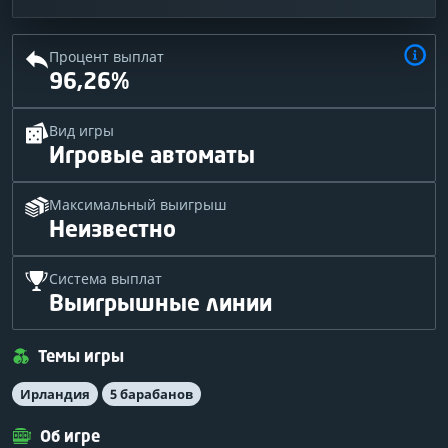
Процент выплат
96,26%
Вид игры
Игровые автоматы
Максимальный выигрыш
Неизвестно
Система выплат
Выигрышные линии
Темы игры
Ирландия
5 барабанов
Об игре