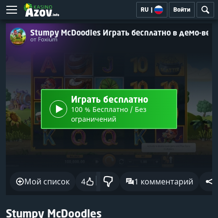
RU
|
Войти
Stumpy McDoodles Играть бесплатно в демо-вер
от Foxium
Играть бесплатно
100 % Бесплатно / Без
ограничений
Мой список
4
1 комментарий
Stumpy McDoodles