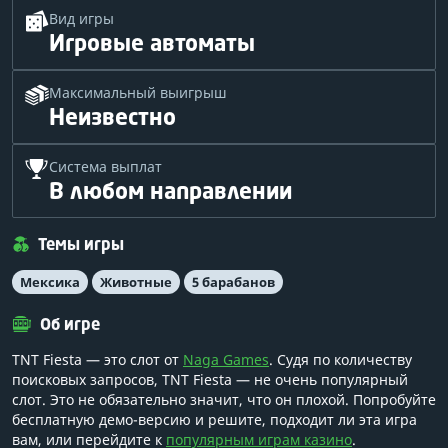
Вид игры
Игровые автоматы
Максимальный выигрыш
Неизвестно
Система выплат
В любом направлении
Темы игры
Мексика
Животные
5 барабанов
Об игре
TNT Fiesta — это слот от
Naga Games
. Судя по количеству
поисковых запросов, TNT Fiesta — не очень популярный
слот. Это не обязательно значит, что он плохой. Попробуйте
бесплатную демо-версию и решите, подходит ли эта игра
вам, или перейдите к
популярным играм казино
.