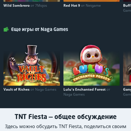
Wild Sombrero
от 7Mojos
Red Hot 9
от Netgame
Buff
Gam
Еще игры от Naga Games
Vault of Riches
от Naga Games
Lulu's Enchanted Forest
от
Gang
Naga Games
Gam
TNT Fiesta — общее обсуждение
Здесь можно обсудить TNT Fiesta, поделиться своим