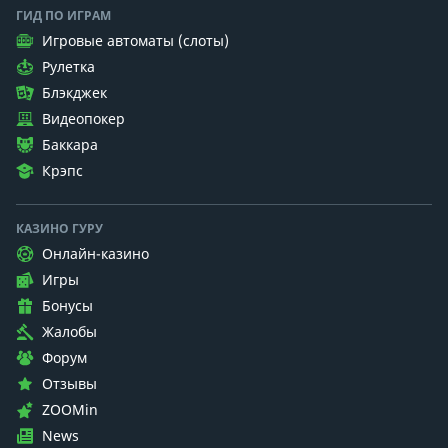
ГИД ПО ИГРАМ
Игровые автоматы (слоты)
Рулетка
Блэкджек
Видеопокер
Баккара
Крэпс
КАЗИНО ГУРУ
Онлайн-казино
Игры
Бонусы
Жалобы
Форум
Отзывы
ZOOMin
News