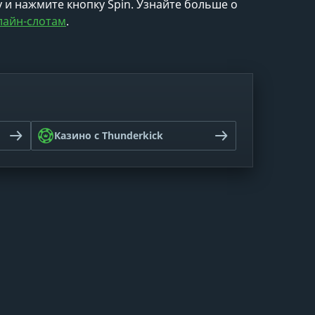
 и нажмите кнопку Spin. Узнайте больше о
лайн-слотам
.
Казино с Thunderkick