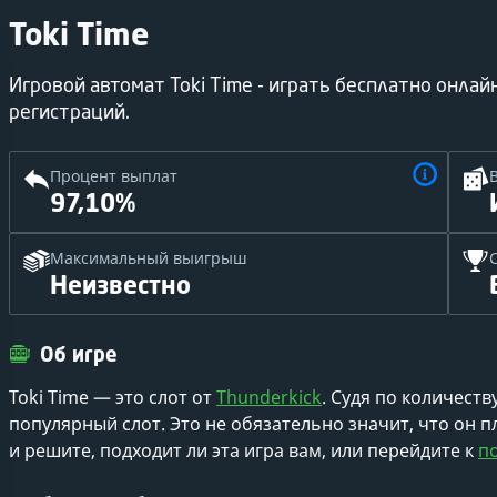
Toki Time
Игровой автомат Toki Time - играть бесплатно онлайн
регистраций.
Процент выплат
97,10%
Максимальный выигрыш
Неизвестно
Об игре
Toki Time — это слот от
Thunderkick
. Судя по количеств
популярный слот. Это не обязательно значит, что он 
и решите, подходит ли эта игра вам, или перейдите к
п