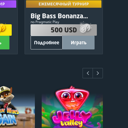
ИР
ЕЖЕМЕСЯЧНЫЙ ТУРНИР
Разблокируйте, выложив
ИР
ЕЖЕМЕСЯЧНЫЙ ТУРНИР
результаты в других
ПРИЗОВОЙ ФОНД
Эксклюзивный
Big Bass Bonanza
турнирах
500 USD
1000
по Pragmatic Play
500 USD
1
250 USD
1
2
150 USD
2
ь
Подробнее
Играть
3
50 USD
3
30 USD
4
ДРУГАЯ ИНФОРМАЦИЯ
20 USD
5
инов:
500
Всего фриспинов:
ть
Играть
Закрыть
 игр:
Pragmatic Play
Поставщик игр:
стие:
Поделитесь и играйте
Участие: