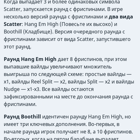
Когда выпадает 3 и более одинаковых символа
Scatter, запускается раунд с фриспинами. В игре
несколько версий раунда с фриспинами и
два вида
Scatter
: Hang Em High (Повесьте их высоко) и
Boothill (Кладбище). Версия очередного раунда с
фриспинами зависит от вида Scatter, запустившего
этот раунд.
Раунд Hang Em High
дает 8 фриспинов, при этом
выпавшие вайлды увеличивают множитель
выигрыша по следующей схеме: простые вайлды —
x1, вайлды Reel Split — x2, вайлды Split — x2 и вайлды
Nudge — x1-x3. Все вайлды остаются
зафиксированными на месте до окончания раунда с
фриспинами.
Раунд Boothill
идентичен раунду Hang Em High, но
имеет три ключевых дополнения. Во-первых, в
начале раунда игрок получает не 8, а 10 фриспинов.
Во-вторых, когда на пятом барабане выпадает