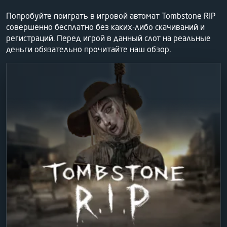
Попробуйте поиграть в игровой автомат Tombstone RIP
совершенно бесплатно без каких-либо скачиваний и
регистраций. Перед игрой в данный слот на реальные
деньги обязательно прочитайте наш обзор.