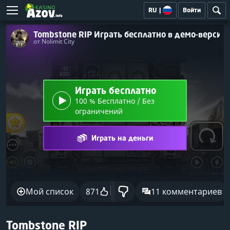
RU
|
Войти
Tombstone RIP Играть бесплатно в демо-версии
от Nolimit City
Играть бесплатно
100 % Бесплатно / Без
ограничений
Играть на деньги
Мой список
871
11 комментариев
Tombstone RIP