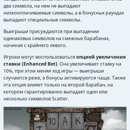
два символа, на нем не выпадают
низкооплачиваемые символы, а в бонусных раундах
выпадают специальные символы.
Выигрыши присуждаются при выпадении
одинаковых символов на смежных барабанах,
начиная с крайнего левого.
Игроки могут воспользоваться
опцией увеличения
ставки (Enhanced Bet)
. Она увеличивает ставку на
10%, при этом меняя ход игры — выигрыши
случаются реже, а бонусы активируются чаще. Также
эта опция влияет только на второй барабан, на
котором гарантированно выпадает один или
несколько символов Scatter.