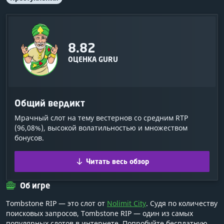
8.82
ОЦЕНКА GURU
Общий вердикт
Мрачный слот на тему вестернов со средним RTP
(96,08%), высокой волатильностью и множеством
бонусов.
Читать весь обзор
Об игре
Tombstone RIP — это слот от
Nolimit City
. Судя по количеству
поисковых запросов, Tombstone RIP — один из самых
популярных слотов в интернете. Попробуйте бесплатную