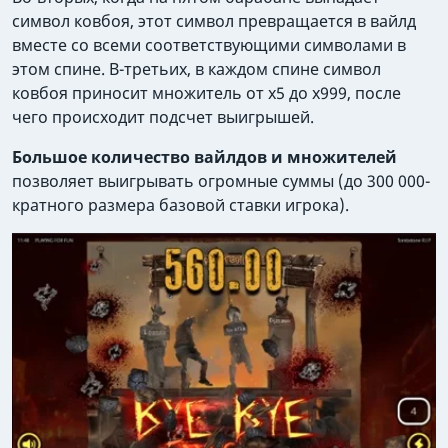
символ ковбоя, этот символ превращается в вайлд
вместе со всеми соответствующими символами в
этом спине. В-третьих, в каждом спине символ
ковбоя приносит множитель от x5 до x999, после
чего происходит подсчет выигрышей.
Большое количество вайлдов и множителей
позволяет выигрывать огромные суммы (до 300 000-
кратного размера базовой ставки игрока).