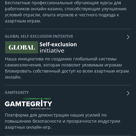
Бесплатные профессиональные обучающие курсы для
работников онлайн-казино, способствующие улучшению
условий отрасли, опыта игроков и честного подхода к
азартным играм.
GLOBAL SELF-EXCLUSION INITIATIVE
Наша инициатива по созданию глобальной системы
самоисключения, которая позволит уязвимым игрокам
блокировать собственный доступ ко всем азартным играм
онлайн.
GAMTEGRITY
Платформа для демонстрации наших усилий по
повышению безопасности и прозрачности индустрии
азартных онлайн-игр.