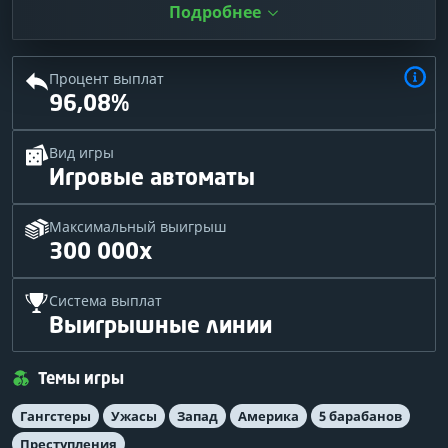
Подробнее
Процент выплат
96,08%
Вид игры
Игровые автоматы
Максимальный выигрыш
300 000x
Система выплат
Выигрышные линии
Темы игры
Гангстеры
Ужасы
Запад
Америка
5 барабанов
Преступления