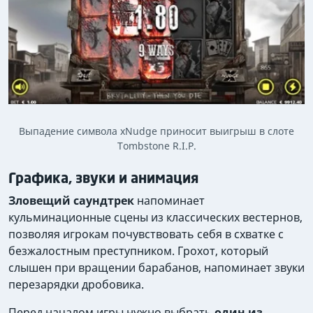
Выпадение символа xNudge приносит выигрыш в слоте
Tombstone R.I.P.
Графика, звуки и анимация
Зловещий саундтрек
напоминает
кульминационные сцены из классических вестернов,
позволяя игрокам почувствовать себя в схватке с
безжалостным преступником. Грохот, который
слышен при вращении барабанов, напоминает звуки
перезарядки дробовика.
Перед началом игры нужно выбрать
один из