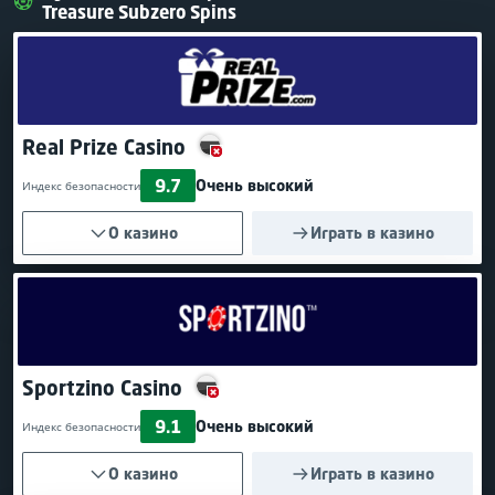
Treasure Subzero Spins
Real Prize Casino
9.7
Очень высокий
Индекс безопасности
О казино
Играть в казино
Sportzino Casino
9.1
Очень высокий
Индекс безопасности
О казино
Играть в казино