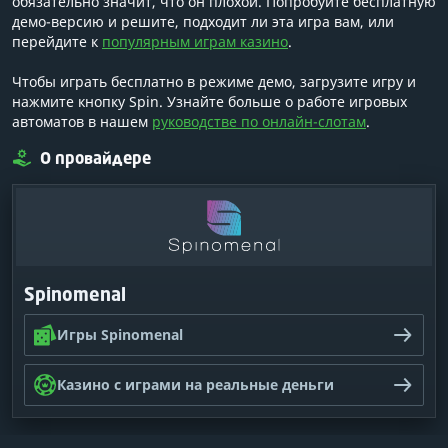
обязательно значит, что он плохой. Попробуйте бесплатную
демо-версию и решите, подходит ли эта игра вам, или
перейдите к
популярным играм казино
.
Чтобы играть бесплатно в режиме демо, загрузите игру и
нажмите кнопку Spin. Узнайте больше о работе игровых
автоматов в нашем
руководстве по онлайн-слотам
.
О провайдере
Spinomenal
Игры Spinomenal
Казино с играми на реальные деньги