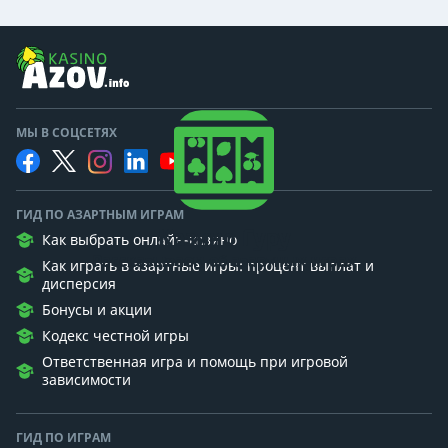
МЫ В СОЦСЕТЯХ
ГИД ПО АЗАРТНЫМ ИГРАМ
Казино Гуру
Как выбрать онлайн-казино
Рассказываем об азартных играх
Как играть в азартные игры: процент выплат и
дисперсия
Бонусы и акции
Кодекс честной игры
Ответственная игра и помощь при игровой
зависимости
ГИД ПО ИГРАМ