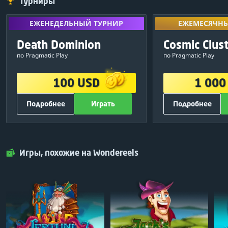
Турниры
ЕЖЕНЕДЕЛЬНЫЙ ТУРНИР
ЕЖЕМЕСЯЧНЫ
ЕЖЕНЕДЕЛЬНЫЙ ТУРНИР
ЕЖЕМЕСЯЧНЫ
ПРИЗОВОЙ ФОНД
ПРИЗОВО
Death Dominion
Cosmic Clus
00
:
14
:
39
25
:
14
:
39
100 USD
1 000
по Pragmatic Play
по Pragmatic Play
50 USD
1
380 USD
30 USD
2
250 USD
100 USD
1 000
20 USD
3
120 USD
Подробнее
Играть
Подробнее
75 USD
ДРУГАЯ ИНФОРМАЦИЯ
ДРУГАЯ ИН
50 USD
250
Всего фриспинов:
750
Вс
Играть
Закрыть
Играть
25 USD
Pragmatic Play
Поставщик игр:
Pragmatic Play
25 USD
БЕСПЛАТНО
Участие:
БЕСПЛАТНО
Игры, похожие на Wondereels
25 USD
25 USD
25 USD