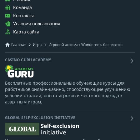
Команда
Контакты
Условия пользования
Карта сайта
Главная
Игры
Игровой автомат Wondereels бесплатно
CASINO GURU ACADEMY
Бесплатные профессиональные обучающие курсы для
работников онлайн-казино, способствующие улучшению
условий отрасли, опыта игроков и честного подхода к
азартным играм.
GLOBAL SELF-EXCLUSION INITIATIVE