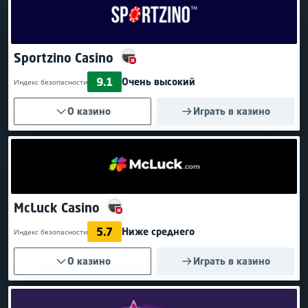
Sportzino Casino
9.1
Очень высокий
Индекс безопасности
О казино
Играть в казино
McLuck Casino
5.7
Ниже среднего
Индекс безопасности
О казино
Играть в казино