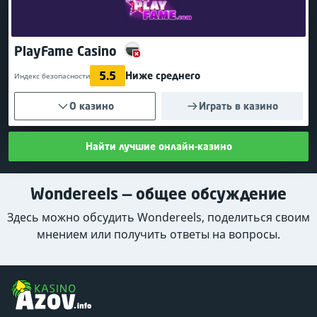
PlayFame Casino
5.5
Ниже среднего
Индекс безопасности
О казино
Играть в казино
Найти лучшие онлайн-казино
Wondereels — общее обсуждение
Здесь можно обсудить Wondereels, поделиться своим
мнением или получить ответы на вопросы.