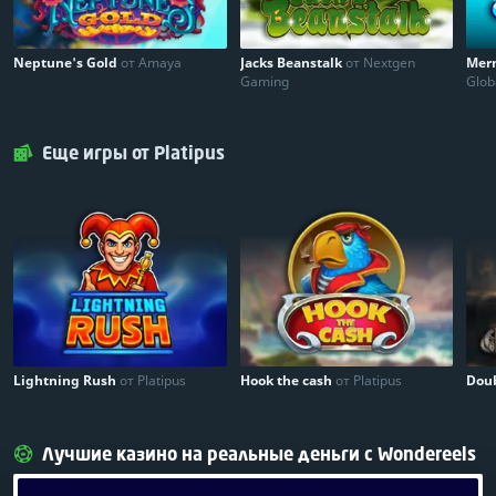
Neptune's Gold
от Amaya
Jacks Beanstalk
от Nextgen
Mer
Gaming
Glob
Еще игры от Platipus
Lightning Rush
от Platipus
Hook the cash
от Platipus
Dou
Лучшие казино на реальные деньги с Wondereels