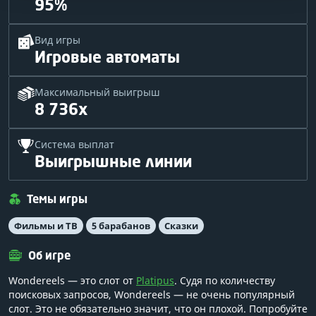
95%
Вид игры
Игровые автоматы
Максимальный выигрыш
8 736x
Система выплат
Выигрышные линии
Темы игры
Фильмы и ТВ
5 барабанов
Сказки
Об игре
Wondereels — это слот от
Platipus
. Судя по количеству
поисковых запросов, Wondereels — не очень популярный
слот. Это не обязательно значит, что он плохой. Попробуйте