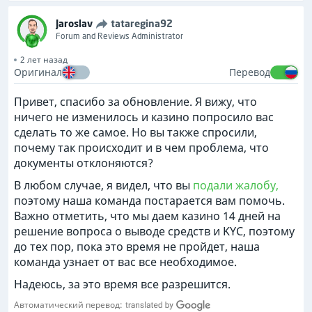
Jaroslav
tataregina92
Forum and Reviews Administrator
2 лет назад
Оригинал
Перевод
Привет, спасибо за обновление. Я вижу, что
ничего не изменилось и казино попросило вас
сделать то же самое. Но вы также спросили,
почему так происходит и в чем проблема, что
документы отклоняются?
В любом случае, я видел, что вы
подали жалобу,
поэтому наша команда постарается вам помочь.
Важно отметить, что мы даем казино 14 дней на
решение вопроса о выводе средств и KYC, поэтому
до тех пор, пока это время не пройдет, наша
команда узнает от вас все необходимое.
Надеюсь, за это время все разрешится.
Автоматический перевод: