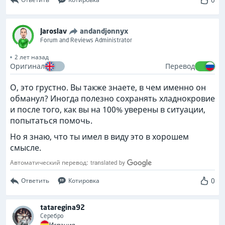
Jaroslav
andandjonnyx
Forum and Reviews Administrator
2 лет назад
Оригинал
Перевод
О, это грустно. Вы также знаете, в чем именно он
обманул? Иногда полезно сохранять хладнокровие
и после того, как вы на 100% уверены в ситуации,
попытаться помочь.
Но я знаю, что ты имел в виду это в хорошем
смысле.
Автоматический перевод:
0
Ответить
Котировка
tataregina92
Серебро
Испания