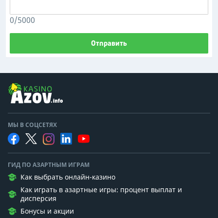
0/5000
Отправить
МЫ В СОЦСЕТЯХ
ГИД ПО АЗАРТНЫМ ИГРАМ
Как выбрать онлайн-казино
Как играть в азартные игры: процент выплат и
дисперсия
Бонусы и акции