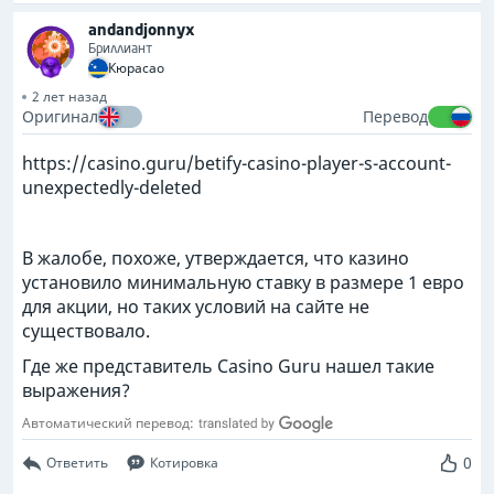
andandjonnyx
Бриллиант
Кюрасао
2 лет назад
Оригинал
Перевод
https://casino.guru/betify-casino-player-s-account-
unexpectedly-deleted
В жалобе, похоже, утверждается, что казино
установило минимальную ставку в размере 1 евро
для акции, но таких условий на сайте не
существовало.
Где же представитель Casino Guru нашел такие
выражения?
Автоматический перевод:
0
Ответить
Котировка