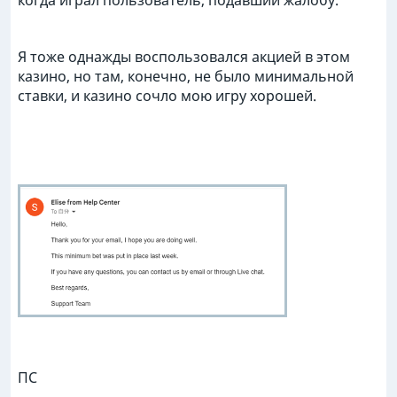
когда играл пользователь, подавший жалобу.
Я тоже однажды воспользовался акцией в этом
казино, но там, конечно, не было минимальной
ставки, и казино сочло мою игру хорошей.
ПС