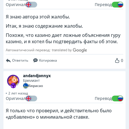
Оригинал
Перевод
Я знаю автора этой жалобы.
Итак, я знаю содержание жалобы.
Похоже, что казино дает ложные объяснения гуру
казино, и я хотел бы подтвердить факты об этом.
Автоматический перевод:
0
Ответить
Котировка
andandjonnyx
Бриллиант
Кюрасао
2 лет назад
Оригинал
Перевод
Я только что проверил, и действительно было
«добавлено» о минимальной ставке.