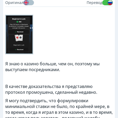
Оригинал
Перевод
Я знаю о казино больше, чем он, поэтому мы
выступаем посредниками.
В качестве доказательства я представляю
протокол промоушена, сделанный недавно.
Я могу подтвердить, что формулировки
минимальной ставки не было, по крайней мере, в
то время, когда я играл в этом казино, и в то время,