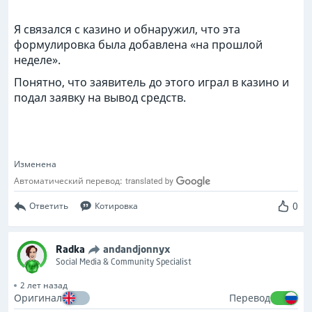
Я связался с казино и обнаружил, что эта
формулировка была добавлена «на прошлой
неделе».
Понятно, что заявитель до этого играл в казино и
подал заявку на вывод средств.
Изменена
Автоматический перевод:
0
Ответить
Котировка
Radka
andandjonnyx
Social Media & Community Specialist
2 лет назад
Оригинал
Перевод