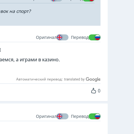
вок на спорт?
Оригинал
Перевод
️
аемся, а играми в казино.
Автоматический перевод:
0
Оригинал
Перевод