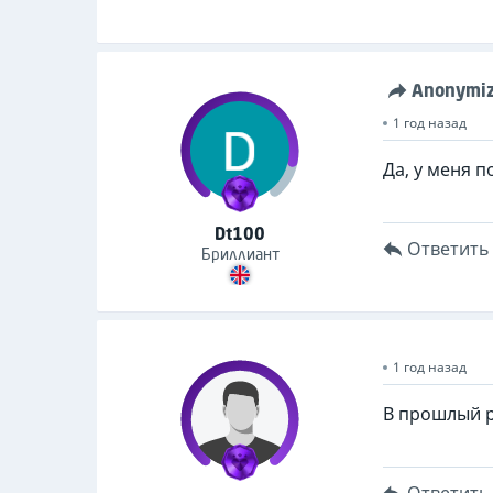
Anonymi
1 год назад
Да, у меня п
Dt100
Ответить
Бриллиант
1 год назад
В прошлый р