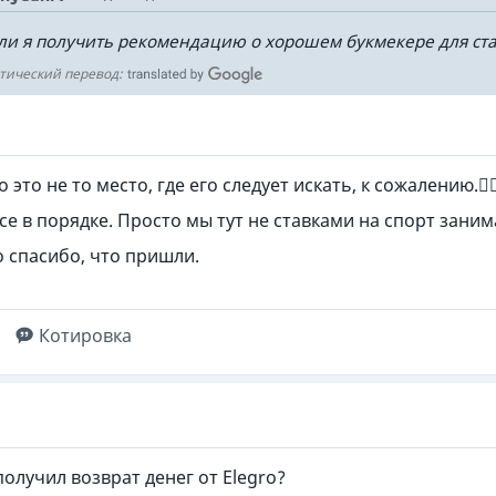
ли я получить рекомендацию о хорошем букмекере для ста
тический перевод:
 это не то место, где его следует искать, к сожалению.🤷‍♀
се в порядке. Просто мы тут не ставками на спорт заним
о спасибо, что пришли.
Котировка
олучил возврат денег от Elegro?