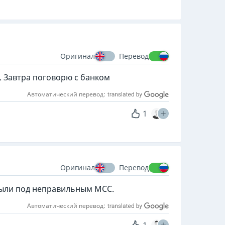
Оригинал
Перевод
т. Завтра поговорю с банком
Автоматический перевод:
1
Оригинал
Перевод
 были под неправильным MCC.
Автоматический перевод: