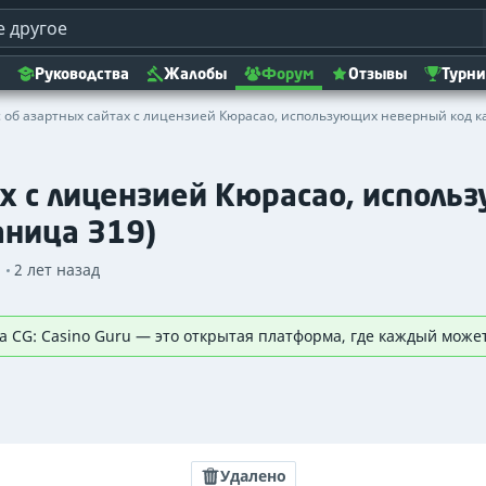
Руководства
Жалобы
Форум
Отзывы
Турн
 об азартных сайтах с лицензией Кюрасао, использующих неверный код к
ах с лицензией Кюрасао, испол
аница 319)
2 лет назад
Удалено