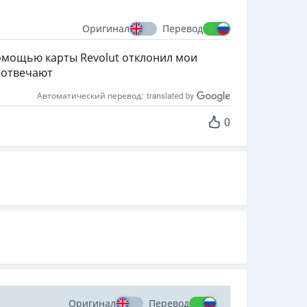
Оригинал
Перевод
 помощью карты Revolut отклонил мои
е отвечают
Автоматический перевод:
0
Оригинал
Перевод