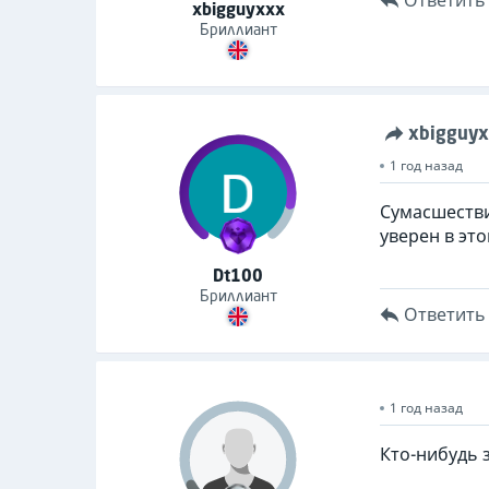
Ответить
xbigguyxxx
Бриллиант
xbigguy
1 год назад
Сумасшестви
уверен в этом
Dt100
Бриллиант
Ответить
1 год назад
Кто-нибудь 