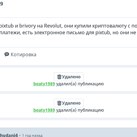
89
pixtub и brivory на Revolut, они купили криптовалюту с
платежи, есть электронное письмо для pixtub, но они н
Котировка
Удалено
beaty1989
удалил(а) публикацию
Удалено
beaty1989
удалил(а) публикацию
chydani4
1 год назад