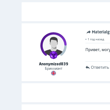
Materialg
1 год назад
Привет, могу
Anonymized839
Ответить
Бриллиант