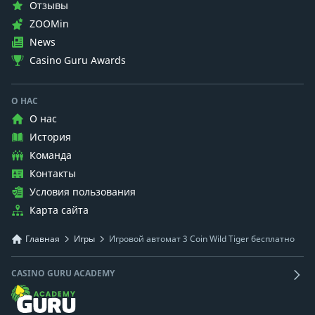
Отзывы
ZOOMin
News
Casino Guru Awards
О НАС
О нас
История
Команда
Контакты
Условия пользования
Карта сайта
Главная
Игры
Игровой автомат 3 Coin Wild Tiger бесплатно
CASINO GURU ACADEMY