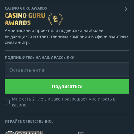
CASINO GURU AWARDS
Амбициозный проект для поддержки наиболее
выдающихся и ответственных компаний в сфере азартных
онлайн-игр.
ПОДПИШИТЕСЬ НА НАШУ РАССЫЛКУ
Оставить e-mail
Подписаться
Мне есть 21 лет, и закон разрешает мне играть в
казино
ИГРАЙТЕ ОТВЕТСТВЕННО.