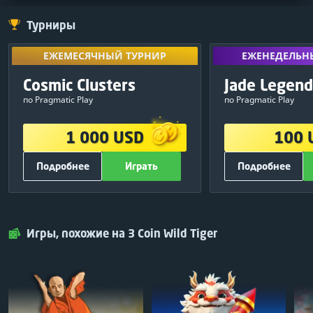
Турниры
ЕЖЕМЕСЯЧНЫЙ ТУРНИР
ЕЖЕНЕДЕЛЬН
ЕЖЕМЕСЯЧНЫЙ ТУРНИР
ЕЖЕНЕДЕЛЬН
ПРИЗОВОЙ ФОНД
ПРИЗОВО
Cosmic Clusters
Jade Legend
22
:
17
:
54
01
:
17
:
54
1 000 USD
100 
по Pragmatic Play
по Pragmatic Play
380 USD
1
50 USD
250 USD
2
30 USD
1 000 USD
100 
120 USD
3
20 USD
Подробнее
Играть
Подробнее
75 USD
4
ДРУГАЯ ИНФОРМАЦИЯ
ДРУГАЯ ИН
50 USD
5
750
Всего фриспинов:
250
Вс
Играть
Закрыть
Играть
25 USD
6
Pragmatic Play
Поставщик игр:
Pragmatic Play
25 USD
7
БЕСПЛАТНО
Участие:
БЕСПЛАТНО
Игры, похожие на 3 Coin Wild Tiger
25 USD
8
25 USD
9
25 USD
10