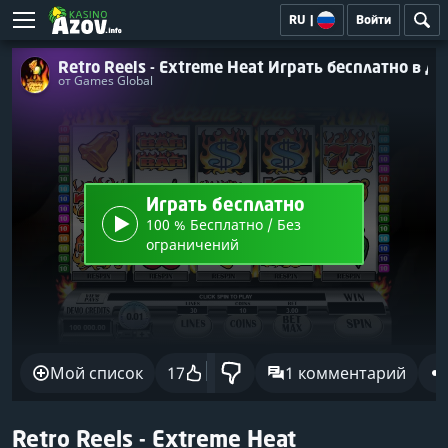
RU
|
Войти
Retro Reels - Extreme Heat Играть бесплатно в д
от Games Global
Играть бесплатно
100 % Бесплатно / Без
ограничений
Мой список
17
1 комментарий
Retro Reels - Extreme Heat