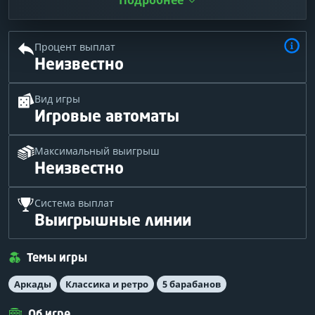
Подробнее
Процент выплат
Неизвестно
Вид игры
Игровые автоматы
Максимальный выигрыш
Неизвестно
Система выплат
Выигрышные линии
Темы игры
Аркады
Классика и ретро
5 барабанов
Об игре