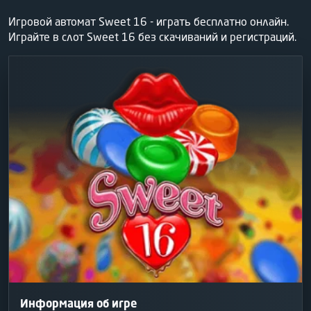
Игровой автомат Sweet 16 - играть бесплатно онлайн.
Играйте в слот Sweet 16 без скачиваний и регистраций.
Информация об игре