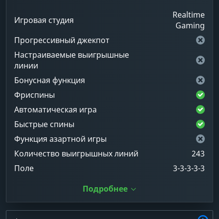
Realtime
Игровая студия
Gaming
Прогрессивный джекпот
Настраиваемые выигрышные
линии
Бонусная функция
Фриспины
Автоматическая игра
Быстрые спины
Функция азартной игры
Количество выигрышных линий
243
Поле
3-3-3-3-3
Подробнее