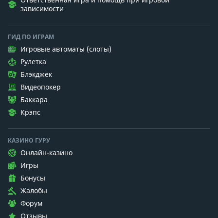
зависимости
ГИД ПО ИГРАМ
Игровые автоматы (слоты)
Рулетка
Блэкджек
Видеопокер
Баккара
Крэпс
КАЗИНО ГУРУ
Онлайн-казино
Игры
Бонусы
Жалобы
Форум
Отзывы