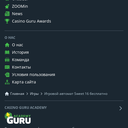
ZOOMin
News
Casino Guru Awards
О НАС
О нас
История
Команда
Контакты
Условия пользования
Карта сайта
Главная
Игры
Игровой автомат Sweet 16 бесплатно
CASINO GURU ACADEMY