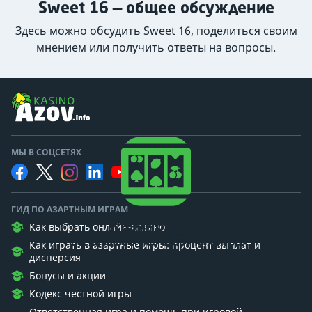
Sweet 16 — общее обсуждение
Здесь можно обсудить Sweet 16, поделиться своим
мнением или получить ответы на вопросы.
МЫ В СОЦСЕТЯХ
ГИД ПО АЗАРТНЫМ ИГРАМ
Казино Гуру
Как выбрать онлайн-казино
Рассказываем об азартных играх
Как играть в азартные игры: процент выплат и
дисперсия
Бонусы и акции
Кодекс честной игры
Ответственная игра и помощь при игровой