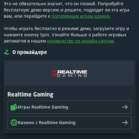
Это не обязательно значит, что он плохой. Попробуйте
бесплатную демо-версию и решите, подходит ли эта игра
вам, или перейдите к
популярным играм казино
.
Чтобы играть бесплатно в режиме демо, загрузите игру и
нажмите кнопку Spin. Узнайте больше о работе игровых
автоматов в нашем
руководстве по онлайн-слотам
.
О провайдере
Realtime Gaming
Игры Realtime Gaming
Казино с Realtime Gaming