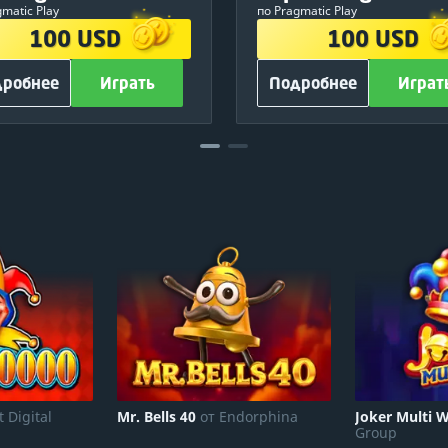
100 USD
100 USD
gmatic Play
по Pragmatic Play
100 USD
100 USD
SD
1
50 USD
SD
2
30 USD
дробнее
Играть
Подробнее
Играт
SD
3
20 USD
ДРУГАЯ ИНФОРМАЦИЯ
ДРУГАЯ ИНФОРМАЦИЯ
Всего фриспинов:
250
Всего фрисп
Играть
Закрыть
Играть
Закры
atic Play
Поставщик игр:
Pragmatic Play
Поставщик
ПЛАТНО
Участие:
БЕСПЛАТНО
Уча
t Digital
Mr. Bells 40
от Endorphina
Joker Multi 
Group