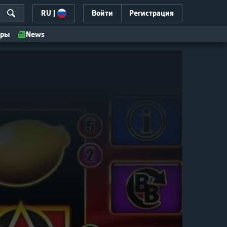
RU
|
Войти
Регистрация
иры
News