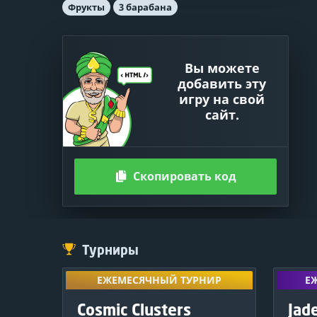
Фрукты
3 барабана
Вы можете
добавить эту
игру на свой
сайт.
Скопировать код
Турниры
ЕЖЕМЕСЯЧНЫЙ ТУРНИР
Е
ЕЖЕМЕСЯЧНЫЙ ТУРНИР
Е
ПРИЗОВОЙ ФОНД
Cosmic Clusters
Jad
23
:
04
:
22
02