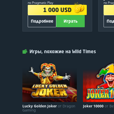
1 000 USD
по Pragmatic Play
по Pra
1 000 USD
380 USD
1
50 U
250 USD
2
30 U
Подробнее
Играть
По
120 USD
3
20 U
75 USD
4
ДРУГАЯ ИНФОРМАЦИЯ
50 USD
5
750
Всего фриспинов:
250
Играть
Закрыть
25 USD
6
Pragmatic Play
Поставщик игр:
Pragm
25 USD
7
Игры, похожие на Wild Times
БЕСПЛАТНО
Участие:
БЕС
25 USD
8
25 USD
9
25 USD
10
Lucky Golden Joker
от Dragon
Joker 10000
от Be
Gaming