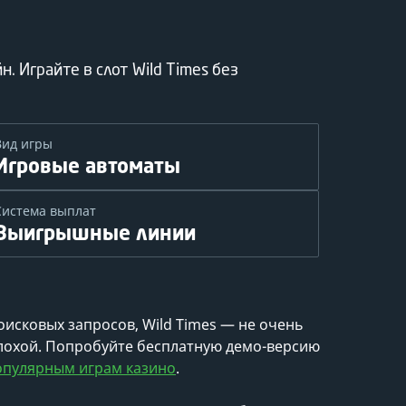
н. Играйте в слот Wild Times без
Вид игры
Игровые автоматы
Система выплат
Выигрышные линии
поисковых запросов, Wild Times — не очень
плохой. Попробуйте бесплатную демо-версию
опулярным играм казино
.