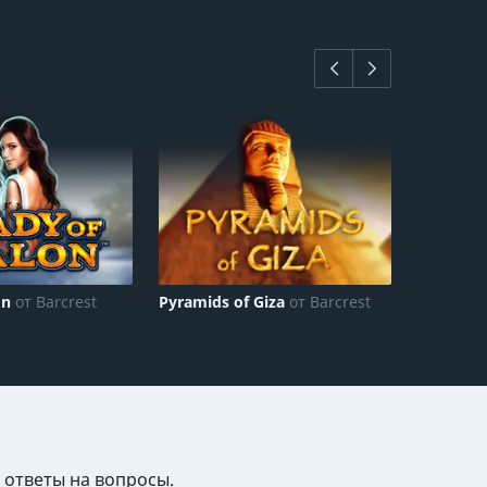
on
от Barcrest
Pyramids of Giza
от Barcrest
Mighty B
Barcrest
 ответы на вопросы.