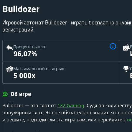
Bulldozer
Игровой автомат Bulldozer - играть бесплатно онлайн
регистраций.
Процент выплат
96,07%
Максимальный выигрыш
5 000x
Об игре
Bulldozer — это слот от
1X2 Gaming
. Судя по количеств
популярный слот. Это не обязательно значит, что он 
и решите, подходит ли эта игра вам, или перейдите к
п