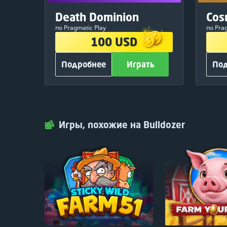
ПРИЗОВОЙ ФОНД
Death Dominion
Cos
00
:
17
:
28
25
100 USD
по Pragmatic Play
по Pra
100 USD
50 USD
1
380 
30 USD
2
250 
Подробнее
Играть
По
20 USD
3
120 
75 U
ДРУГАЯ ИНФОРМАЦИЯ
50 U
250
Всего фриспинов:
750
Играть
Закрыть
25 U
Pragmatic Play
Поставщик игр:
Pragm
25 U
Игры, похожие на Bulldozer
БЕСПЛАТНО
Участие:
БЕС
25 U
25 U
25 U