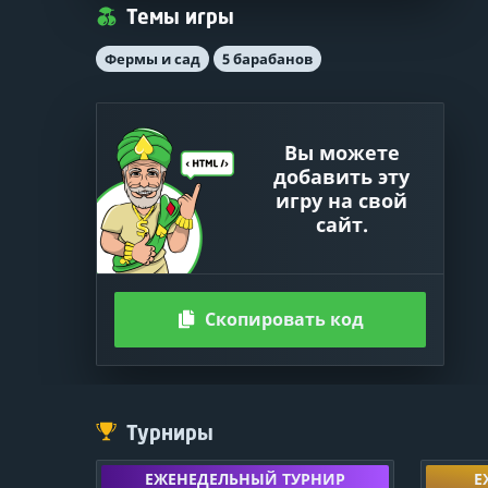
Темы игры
Фермы и сад
5 барабанов
Вы можете
добавить эту
игру на свой
сайт.
Скопировать код
Турниры
ЕЖЕНЕДЕЛЬНЫЙ ТУРНИР
Е
ЕЖЕНЕДЕЛЬНЫЙ ТУРНИР
Е