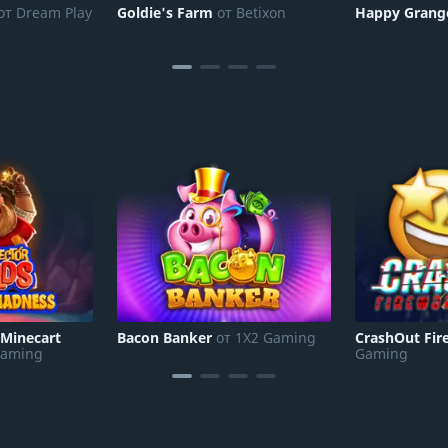
от Dream Play
Goldie's Farm
от Betixon
Happy Gran
 Minecart
Bacon Banker
от 1X2 Gaming
CrashOut Fi
Gaming
Gaming