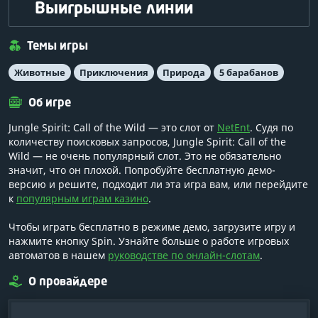
Выигрышные линии
Темы игры
Животные
Приключения
Природа
5 барабанов
Об игре
Jungle Spirit: Call of the Wild — это слот от
NetEnt
. Судя по
количеству поисковых запросов, Jungle Spirit: Call of the
Wild — не очень популярный слот. Это не обязательно
значит, что он плохой. Попробуйте бесплатную демо-
версию и решите, подходит ли эта игра вам, или перейдите
к
популярным играм казино
.
Чтобы играть бесплатно в режиме демо, загрузите игру и
нажмите кнопку Spin. Узнайте больше о работе игровых
автоматов в нашем
руководстве по онлайн-слотам
.
О провайдере