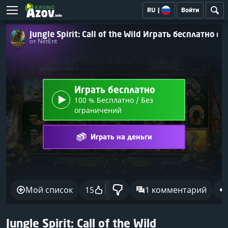
RU
|
Войти
Jungle Spirit: Call of the Wild Играть бесплатно в
от NetEnt
Играть бесплатно
100 % Бесплатно / Без
ограничений
Играть на деньги
Мой список
15
1 комментарий
Jungle Spirit: Call of the Wild