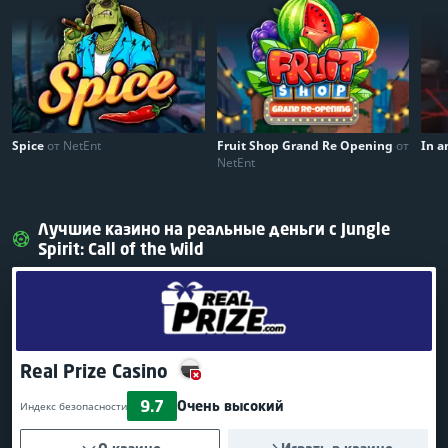
Spice
от NetEnt
Fruit Shop Grand Re Opening
от
In 
NetEnt
Лучшие казино на реальные деньги с Jungle
Spirit: Call of the Wild
Real Prize Casino
9.7
Очень высокий
Индекс безопасности