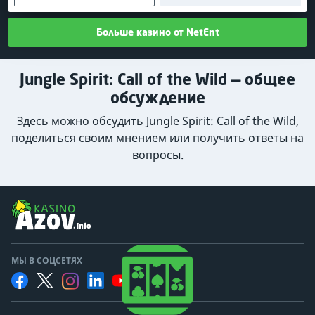
Больше казино от NetEnt
Jungle Spirit: Call of the Wild — общее
обсуждение
Здесь можно обсудить Jungle Spirit: Call of the Wild,
поделиться своим мнением или получить ответы на
вопросы.
МЫ В СОЦСЕТЯХ