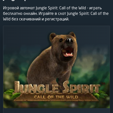
Игровой автомат Jungle Spirit: Call of the Wild - играть
бесплатно онлайн. Играйте в слот Jungle Spirit: Call of the
Wild без скачиваний и регистраций.