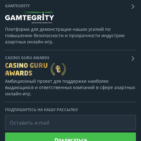
GAMTEGRITY
Платформа для демонстрации наших усилий по
повышению безопасности и прозрачности индустрии
азартных онлайн-игр.
CASINO GURU AWARDS
Амбициозный проект для поддержки наиболее
выдающихся и ответственных компаний в сфере азартных
онлайн-игр.
ПОДПИШИТЕСЬ НА НАШУ РАССЫЛКУ
Оставить e-mail
Подписаться