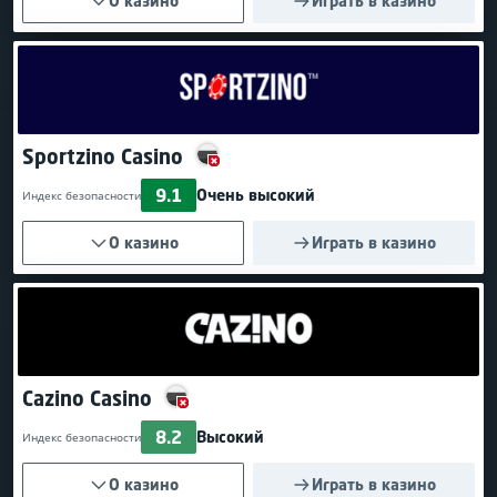
О казино
Играть в казино
Sportzino Casino
9.1
Очень высокий
Индекс безопасности
О казино
Играть в казино
Cazino Casino
8.2
Высокий
Индекс безопасности
О казино
Играть в казино