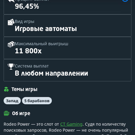
96,45%
Вид игры
Игровые автоматы
Максимальный выигрыш
11 800x
Система выплат
В любом направлении
Темы игры
Запад
5 барабанов
Об игре
Rodeo Power — это слот от
CT Gaming
. Судя по количеству
поисковых запросов, Rodeo Power — не очень популярный