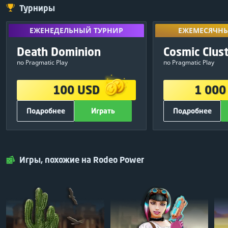
Турниры
ЕЖЕНЕДЕЛЬНЫЙ ТУРНИР
ЕЖЕМЕСЯЧНЫ
ЕЖЕНЕДЕЛЬНЫЙ ТУРНИР
ЕЖЕМЕСЯЧНЫ
ПРИЗОВОЙ ФОНД
ПРИЗОВО
Death Dominion
Cosmic Clus
00
:
17
:
13
25
:
17
:
13
100 USD
1 000
по Pragmatic Play
по Pragmatic Play
50 USD
1
380 USD
30 USD
2
250 USD
100 USD
1 000
20 USD
3
120 USD
Подробнее
Играть
Подробнее
75 USD
ДРУГАЯ ИНФОРМАЦИЯ
ДРУГАЯ ИН
50 USD
250
Всего фриспинов:
750
Вс
Играть
Закрыть
Играть
25 USD
Pragmatic Play
Поставщик игр:
Pragmatic Play
25 USD
БЕСПЛАТНО
Участие:
БЕСПЛАТНО
Игры, похожие на Rodeo Power
25 USD
25 USD
25 USD