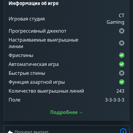
Информация об игре
CT
Игровая студия
Gaming
Прогрессивный джекпот
Настраиваемые выигрышные
линии
Фриспины
Автоматическая игра
Быстрые спины
Функция азартной игры
Количество выигрышных линий
243
Поле
3-3-3-3-3
Подробнее
Процент выплат