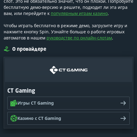
слот. Это не обязательно значит, что он плохой. Попробуйте
бесплатную демо-версию и решите, подходит ли эта игра
вам, или перейдите к
популярным играм казино
.
Чтобы играть бесплатно в режиме демо, загрузите игру и
нажмите кнопку Spin. Узнайте больше о работе игровых
автоматов в нашем
руководстве по онлайн-слотам
.
О провайдере
CT Gaming
Игры CT Gaming
Казино с CT Gaming