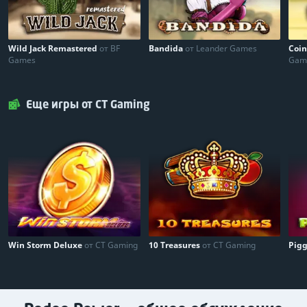
Wild Jack Remastered
от BF
Bandida
от Leander Games
Coi
Games
Gam
Еще игры от CT Gaming
Win Storm Deluxe
от CT Gaming
10 Treasures
от CT Gaming
Pig