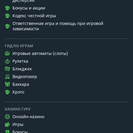
дисперсия
Бонусы и акции
Кодекс честной игры
Ответственная игра и помощь при игровой
зависимости
ГИД ПО ИГРАМ
Игровые автоматы (слоты)
Рулетка
Блэкджек
Видеопокер
Баккара
Крэпс
КАЗИНО ГУРУ
Онлайн-казино
Игры
Бонусы