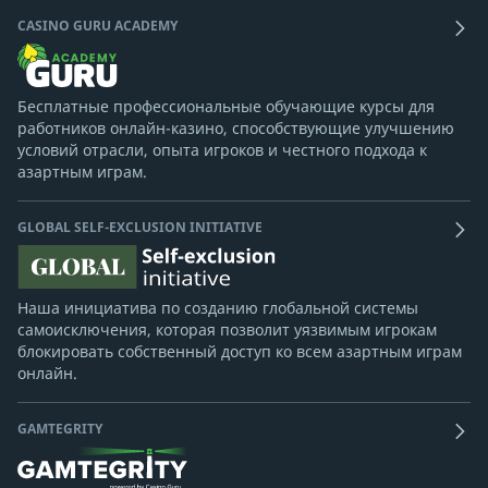
CASINO GURU ACADEMY
Бесплатные профессиональные обучающие курсы для
работников онлайн-казино, способствующие улучшению
условий отрасли, опыта игроков и честного подхода к
азартным играм.
GLOBAL SELF-EXCLUSION INITIATIVE
Наша инициатива по созданию глобальной системы
самоисключения, которая позволит уязвимым игрокам
блокировать собственный доступ ко всем азартным играм
онлайн.
GAMTEGRITY