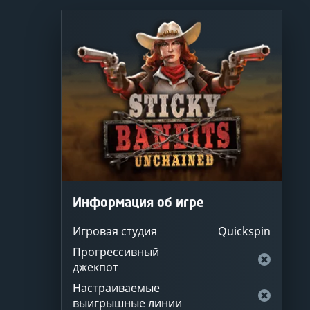
Информация об игре
Игровая студия
Quickspin
Прогрессивный
джекпот
Настраиваемые
выигрышные линии