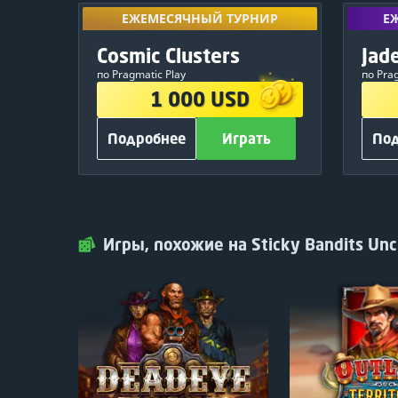
ЕЖЕМЕСЯЧНЫЙ ТУРНИР
Е
ЕЖЕМЕСЯЧНЫЙ ТУРНИР
Е
ПРИЗОВОЙ ФОНД
Cosmic Clusters
Jad
23
:
13
:
23
02
1 000 USD
по Pragmatic Play
по Pra
1 000 USD
380 USD
1
50 U
250 USD
2
30 U
Подробнее
Играть
По
120 USD
3
20 U
75 USD
4
ДРУГАЯ ИНФОРМАЦИЯ
50 USD
5
750
Всего фриспинов:
250
Играть
Закрыть
25 USD
6
Pragmatic Play
Поставщик игр:
Pragm
25 USD
7
Игры, похожие на Sticky Bandits Un
БЕСПЛАТНО
Участие:
БЕС
25 USD
8
25 USD
9
25 USD
10