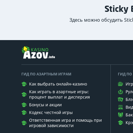
Sticky
Здесь можно обсудить Stic
ГИД ПО АЗАРТНЫМ ИГРАМ
ГИД ПО
Как выбрать онлайн-казино
Игр
Как играть в азартные игры:
Рул
процент выплат и дисперсия
Блэ
Бонусы и акции
Вид
Кодекс честной игры
Бак
Ответственная игра и помощь при
Крэ
игровой зависимости