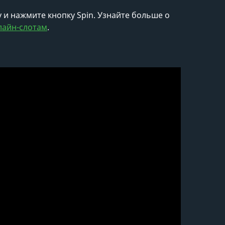
 и нажмите кнопку Spin. Узнайте больше о
лайн-слотам
.