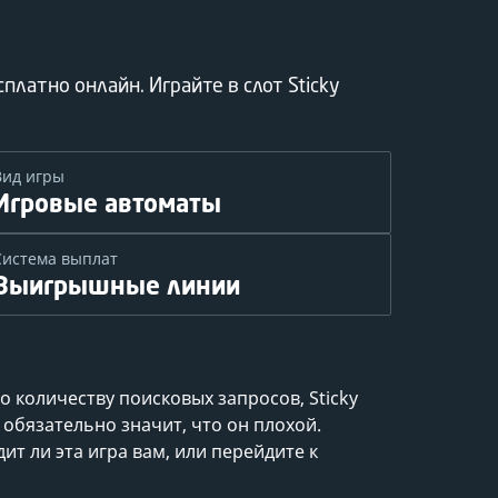
сплатно онлайн. Играйте в слот Sticky
Вид игры
Игровые автоматы
Система выплат
Выигрышные линии
по количеству поисковых запросов, Sticky
 обязательно значит, что он плохой.
т ли эта игра вам, или перейдите к