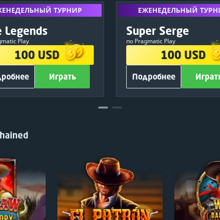
ЖЕНЕДЕЛЬНЫЙ ТУРНИР
ЕЖЕНЕДЕЛЬНЫЙ ТУРН
ЖЕНЕДЕЛЬНЫЙ ТУРНИР
ЕЖЕНЕДЕЛЬНЫЙ ТУРН
ПРИЗОВОЙ ФОНД
ПРИЗОВОЙ ФОНД
e Legends
Super Serge
:
13
:
23
05
:
13
:
23
100 USD
100 USD
gmatic Play
по Pragmatic Play
100 USD
100 USD
SD
1
50 USD
SD
2
30 USD
дробнее
Играть
Подробнее
Играт
SD
3
20 USD
ДРУГАЯ ИНФОРМАЦИЯ
ДРУГАЯ ИНФОРМАЦИЯ
Всего фриспинов:
250
Всего фрисп
Играть
Закрыть
Играть
Закры
atic Play
Поставщик игр:
Pragmatic Play
Поставщик
chained
ПЛАТНО
Участие:
БЕСПЛАТНО
Уча