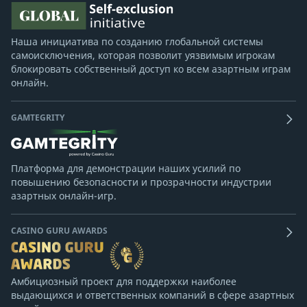
Наша инициатива по созданию глобальной системы
самоисключения, которая позволит уязвимым игрокам
блокировать собственный доступ ко всем азартным играм
онлайн.
GAMTEGRITY
Платформа для демонстрации наших усилий по
повышению безопасности и прозрачности индустрии
азартных онлайн-игр.
CASINO GURU AWARDS
Амбициозный проект для поддержки наиболее
выдающихся и ответственных компаний в сфере азартных