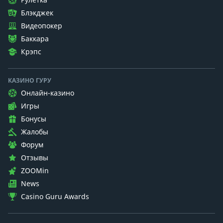
Блэкджек
Видеопокер
Баккара
Крэпс
КАЗИНО ГУРУ
Онлайн-казино
Игры
Бонусы
Жалобы
Форум
Отзывы
ZOOMin
News
Casino Guru Awards