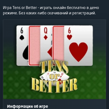
Игра Tens or Better - играть онлайн бесплатно в демо
режиме. Без каких-либо скачиваний и регистраций.
Информация об игре