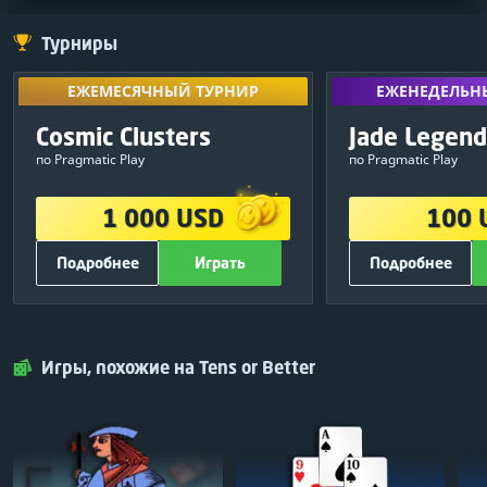
Турниры
ЕЖЕМЕСЯЧНЫЙ ТУРНИР
ЕЖЕНЕДЕЛЬН
ЕЖЕМЕСЯЧНЫЙ ТУРНИР
ЕЖЕНЕДЕЛЬН
ПРИЗОВОЙ ФОНД
ПРИЗОВО
Cosmic Clusters
Jade Legend
24
:
19
:
11
03
:
19
:
11
1 000 USD
100 
по Pragmatic Play
по Pragmatic Play
380 USD
1
50 USD
250 USD
2
30 USD
1 000 USD
100 
120 USD
3
20 USD
Подробнее
Играть
Подробнее
75 USD
4
ДРУГАЯ ИНФОРМАЦИЯ
ДРУГАЯ ИН
50 USD
5
750
Всего фриспинов:
250
Вс
Играть
Закрыть
Играть
25 USD
6
Pragmatic Play
Поставщик игр:
Pragmatic Play
25 USD
7
БЕСПЛАТНО
Участие:
БЕСПЛАТНО
Игры, похожие на Tens or Better
25 USD
8
25 USD
9
25 USD
10