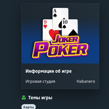
Информация об игре
Игровая студия
Habanero
Темы игры
Карты