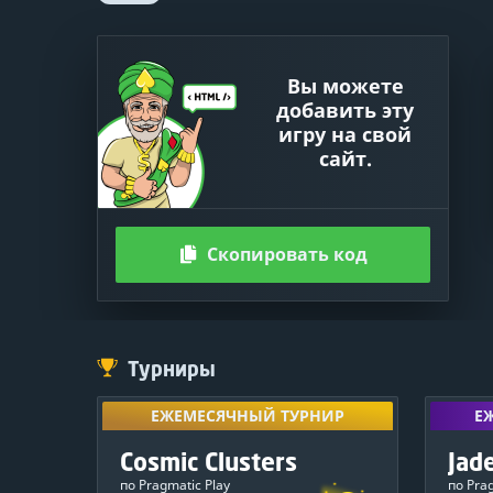
Вы можете
добавить эту
игру на свой
сайт.
Скопировать код
Турниры
ЕЖЕМЕСЯЧНЫЙ ТУРНИР
Е
ЕЖЕМЕСЯЧНЫЙ ТУРНИР
Е
ПРИЗОВОЙ ФОНД
Cosmic Clusters
Jad
24
:
15
:
56
03
1 000 USD
по Pragmatic Play
по Pra