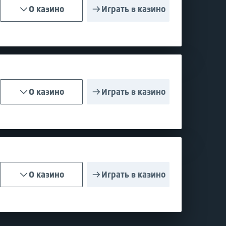
О казино
Играть в казино
О казино
Играть в казино
О казино
Играть в казино