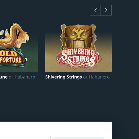
tune
от Habanero
Shivering Strings
от Habanero
Genie's