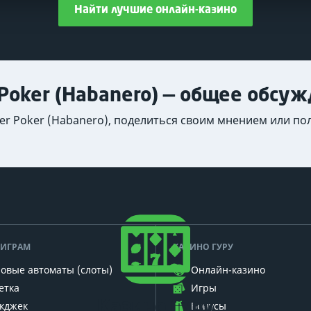
Найти лучшие онлайн-казино
 Poker (Habanero) — общее обсу
er Poker (Habanero), поделиться своим мнением или по
 ИГРАМ
КАЗИНО ГУРУ
овые автоматы (слоты)
Онлайн-казино
етка
Игры
Казино Гуру
кджек
Бонусы