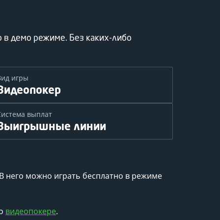
но в демо режиме. Без каких-либо
Вид игры
Видеопокер
Система выплат
Выигрышные линии
 В него можно играть бесплатно в режиме
 о
видеопокере
.