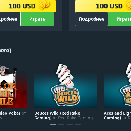
100 USD
100 USD
SD
1
50 USD
SD
2
30 USD
дробнее
Играть
Подробнее
Играт
SD
3
20 USD
ДРУГАЯ ИНФОРМАЦИЯ
ДРУГАЯ ИНФОРМАЦИЯ
Всего фриспинов:
250
Всего фрисп
Играть
Закрыть
Играть
Закры
atic Play
Поставщик игр:
Pragmatic Play
Поставщик
nero)
ПЛАТНО
Участие:
БЕСПЛАТНО
Уча
Video Poker
от
Deuces Wild (Red Rake
Aces and Eig
ts
Gaming)
от Red Rake Gaming
Gaming)
от 