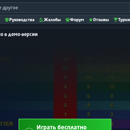
Руководства
Жалобы
Форум
Отзывы
Турн
но в демо-версии
Играть бесплатно