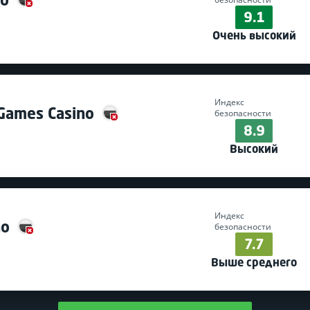
9.1
Очень высокий
Индекс
 Games Casino
безопасности
8.9
Высокий
Индекс
no
безопасности
7.7
Выше среднего