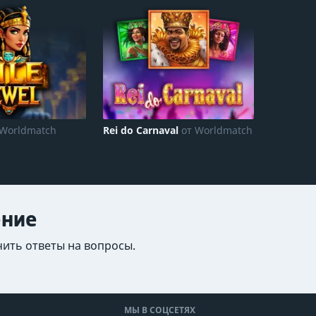
 Worldmatch
Rei do Carnaval
от Worldmatch
Ecurulet
ение
чить ответы на вопросы.
МЫ В СОЦСЕТЯХ