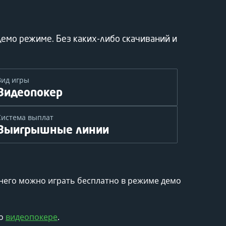
 демо режиме. Без каких-либо скачиваний и
Вид игры
Видеопокер
Система выплат
Выигрышные линии
В него можно играть бесплатно в режиме демо
 о
видеопокере
.