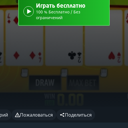
Играть бесплатно
100 % Бесплатно / Без
ограничений
арий
Пожаловаться
Поделиться