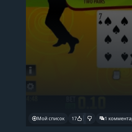
Мой список
17
1 коммент