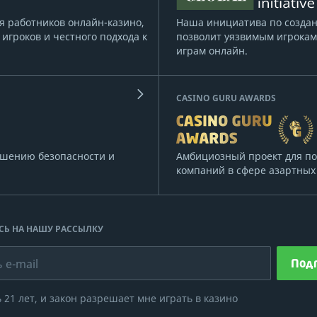
 работников онлайн-казино,
Наша инициатива по создан
игроков и честного подхода к
позволит уязвимым игрокам
играм онлайн.
CASINO GURU AWARDS
ышению безопасности и
Амбициозный проект для п
компаний в сфере азартных
Ь НА НАШУ РАССЫЛКУ
Под
 e-mail
 21 лет, и закон разрешает мне играть в казино