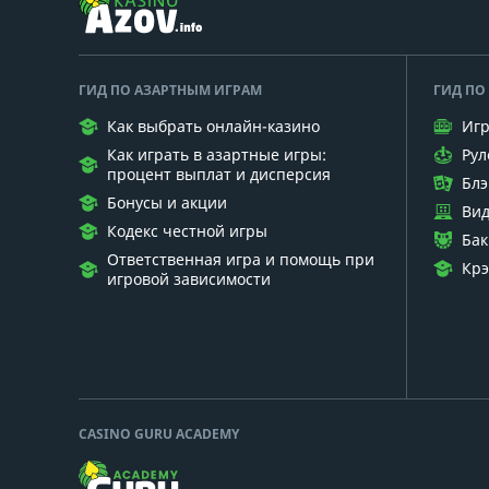
ГИД ПО АЗАРТНЫМ ИГРАМ
ГИД ПО
Как выбрать онлайн-казино
Игр
Как играть в азартные игры:
Рул
процент выплат и дисперсия
Блэ
Бонусы и акции
Вид
Кодекс честной игры
Бак
Ответственная игра и помощь при
Крэ
игровой зависимости
CASINO GURU ACADEMY