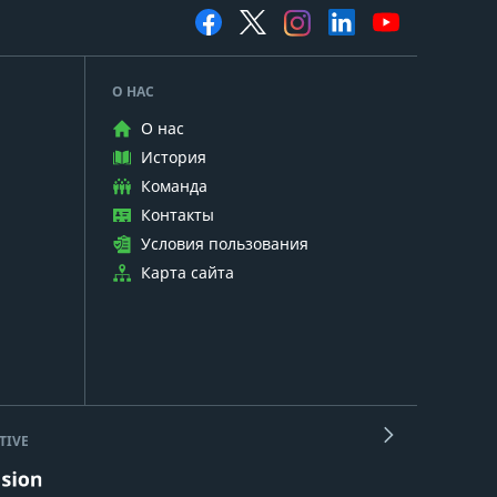
О НАС
О нас
История
Команда
Контакты
Условия пользования
Карта сайта
TIVE