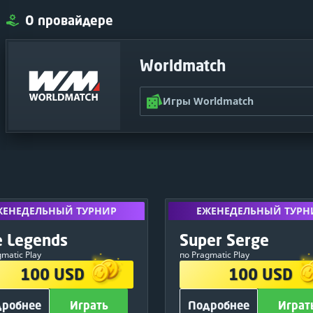
О провайдере
Worldmatch
Игры Worldmatch
ЖЕНЕДЕЛЬНЫЙ ТУРНИР
ЕЖЕНЕДЕЛЬНЫЙ ТУРН
ЖЕНЕДЕЛЬНЫЙ ТУРНИР
ЕЖЕНЕДЕЛЬНЫЙ ТУРН
ПРИЗОВОЙ ФОНД
ПРИЗОВОЙ ФОНД
e Legends
Super Serge
:
19
:
21
05
:
19
:
21
100 USD
100 USD
gmatic Play
по Pragmatic Play
100 USD
100 USD
SD
1
50 USD
SD
2
30 USD
дробнее
Играть
Подробнее
Играт
SD
3
20 USD