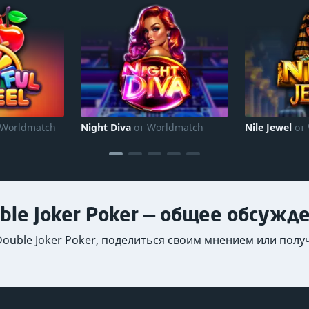
 Worldmatch
Night Diva
от Worldmatch
Nile Jewel
от
ble Joker Poker — общее обсужд
ouble Joker Poker, поделиться своим мнением или полу