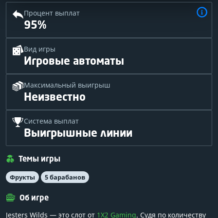
Процент выплат
95%
Вид игры
Игровые автоматы
Максимальный выигрыш
Неизвестно
Система выплат
Выигрышные линии
Темы игры
Фрукты
5 барабанов
Об игре
Jesters Wilds — это слот от
1X2 Gaming
. Судя по количеству