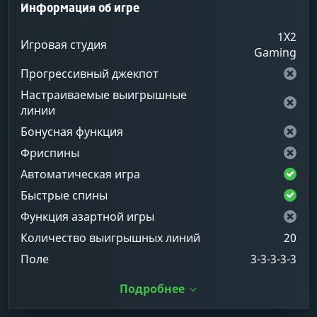
Информация об игре
1X2
Игровая студия
Gaming
Прогрессивный джекпот
Настраиваемые выигрышные
линии
Бонусная функция
Фриспины
Автоматическая игра
Быстрые спины
Функция азартной игры
Количество выигрышных линий
20
Поле
3-3-3-3-3
Подробнее