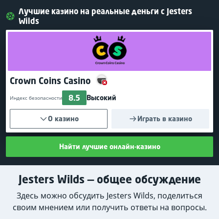
Лучшие казино на реальные деньги с Jesters
Wilds
Crown Coins Casino
8.5
Высокий
Индекс безопасности
О казино
Играть в казино
Найти лучшие онлайн-казино
Jesters Wilds — общее обсуждение
Здесь можно обсудить Jesters Wilds, поделиться
своим мнением или получить ответы на вопросы.