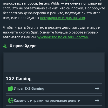
поисковых запросов, Jesters Wilds — не очень популярный
слот. Это не обязательно значит, что он плохой. Попробуйте
бесплатную демо-версию и решите, подходит ли эта игра
вам, или перейдите к
популярным играм казино
.
Чтобы играть бесплатно в режиме демо, загрузите игру и
нажмите кнопку Spin. Узнайте больше о работе игровых
автоматов в нашем
руководстве по онлайн-слотам
.
О провайдере
1X2 Gaming
Игры 1X2 Gaming
Казино с играми на реальные деньги