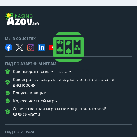
МЫ В СОЦСЕТЯХ
ГИД ПО АЗАРТНЫМ ИГРАМ
Казино Гуру
Как выбрать онлайн-казино
Рассказываем об азартных играх
Как играть в азартные игры: процент выплат и
дисперсия
Бонусы и акции
Кодекс честной игры
Ответственная игра и помощь при игровой
зависимости
ГИД ПО ИГРАМ