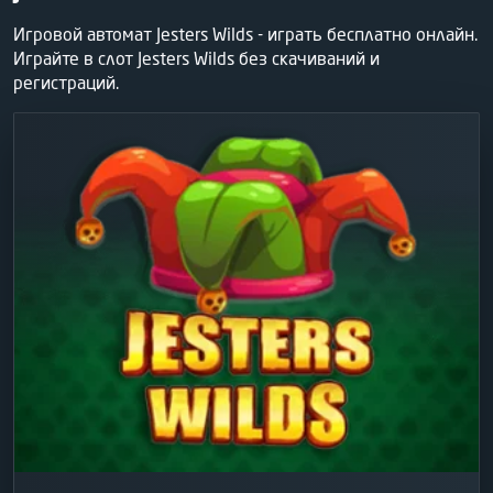
Игровой автомат Jesters Wilds - играть бесплатно онлайн.
Играйте в слот Jesters Wilds без скачиваний и
регистраций.