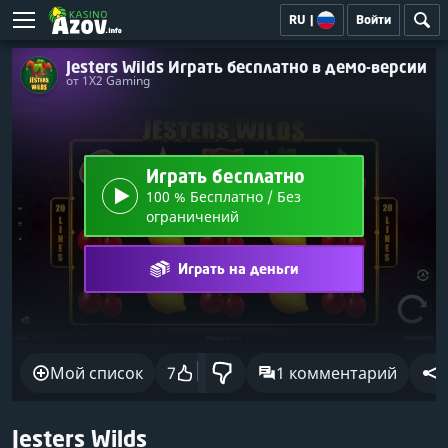
RU
|
Войти
Jesters Wilds Играть бесплатно в демо-версии
от 1X2 Gaming
Играть бесплатно
100 % Бесплатно / Без
ограничений
Играть на деньги
Мой список
7
1 комментарий
Jesters Wilds