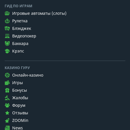
ГИД ПО ИГРАМ
Игровые автоматы (слоты)
Рулетка
Блэкджек
Видеопокер
Баккара
Крэпс
КАЗИНО ГУРУ
Онлайн-казино
Игры
Бонусы
Жалобы
Форум
Отзывы
ZOOMin
News