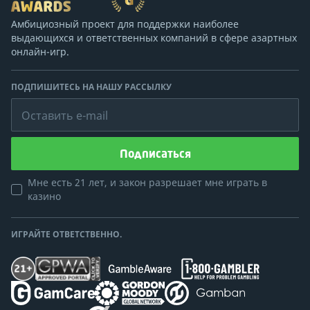
Амбициозный проект для поддержки наиболее
выдающихся и ответственных компаний в сфере азартных
онлайн-игр.
ПОДПИШИТЕСЬ НА НАШУ РАССЫЛКУ
Оставить e-mail
Подписаться
Мне есть 21 лет, и закон разрешает мне играть в
казино
ИГРАЙТЕ ОТВЕТСТВЕННО.