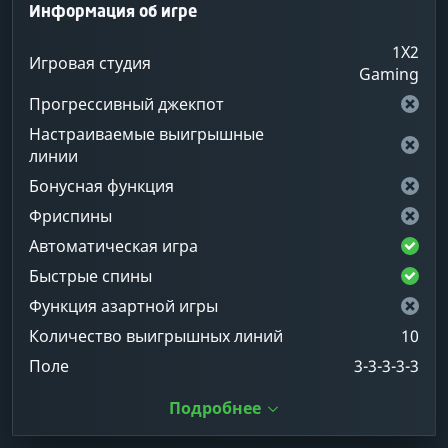
Информация об игре
1X2
Игровая студия
Gaming
Прогрессивный джекпот
Настраиваемые выигрышные
линии
Бонусная функция
Фриспины
Автоматическая игра
Быстрые спины
Функция азартной игры
Количество выигрышных линий
10
Поле
3-3-3-3-3
Подробнее